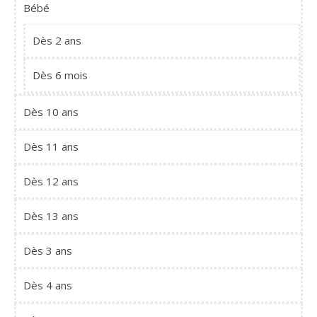
Bébé
Dès 2 ans
Dès 6 mois
Dès 10 ans
Dès 11 ans
Dès 12 ans
Dès 13 ans
Dès 3 ans
Dès 4 ans