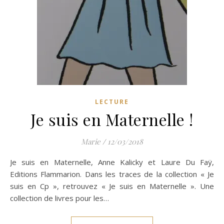
LECTURE
Je suis en Maternelle !
Marie
/
12/03/2018
Je suis en Maternelle, Anne Kalicky et Laure Du Faÿ,
Editions Flammarion. Dans les traces de la collection « Je
suis en Cp », retrouvez « Je suis en Maternelle ». Une
collection de livres pour les…