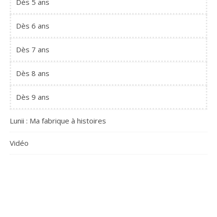
Dès 5 ans
Dès 6 ans
Dès 7 ans
Dès 8 ans
Dès 9 ans
Lunii : Ma fabrique à histoires
Vidéo