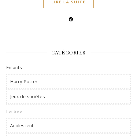
LIRE LA SUITE
CATÉGORIES
Enfants
Harry Potter
Jeux de sociétés
Lecture
Adolescent