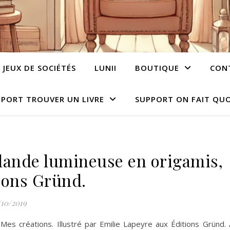
JEUX DE SOCIÉTÉS
LUNII
BOUTIQUE
CON
PORT TROUVER UN LIVRE
SUPPORT ON FAIT QUO
lande lumineuse en origamis,
ions Gründ.
/10/2019
 Mes créations. Illustré par Emilie Lapeyre aux Éditions Gründ. A