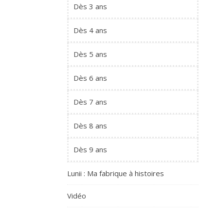
Dès 3 ans
Dès 4 ans
Dès 5 ans
Dès 6 ans
Dès 7 ans
Dès 8 ans
Dès 9 ans
Lunii : Ma fabrique à histoires
Vidéo