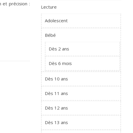
 et précision :
Lecture
Adolescent
Bébé
Dès 2 ans
Dès 6 mois
Dès 10 ans
Dès 11 ans
Dès 12 ans
Dès 13 ans