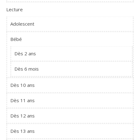
Lecture
Adolescent
Bébé
Dès 2 ans
Dès 6 mois
Dès 10 ans
Dès 11 ans
Dès 12 ans
Dès 13 ans