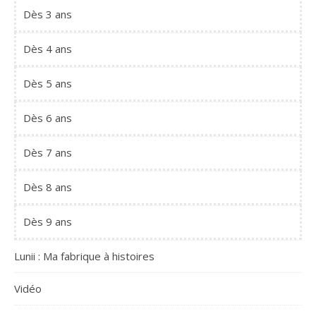
Dès 3 ans
Dès 4 ans
Dès 5 ans
Dès 6 ans
Dès 7 ans
Dès 8 ans
Dès 9 ans
Lunii : Ma fabrique à histoires
Vidéo