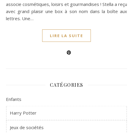
associe cosmétiques, loisirs et gourmandises ! Stella a reçu
avec grand plaisir une box à son nom dans la boîte aux
lettres. Une…
LIRE LA SUITE
CATÉGORIES
Enfants
Harry Potter
Jeux de sociétés