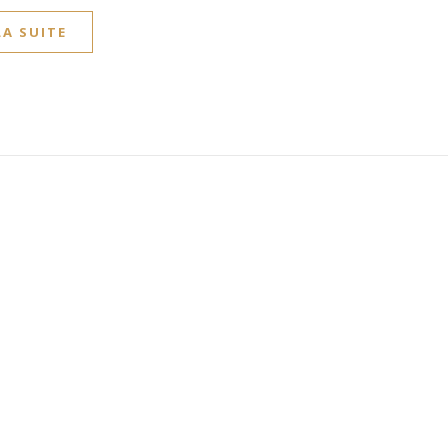
LA SUITE