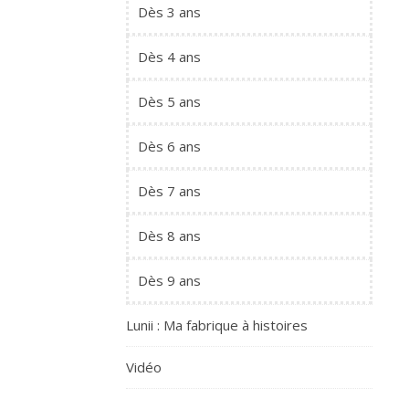
Dès 3 ans
Dès 4 ans
Dès 5 ans
Dès 6 ans
Dès 7 ans
Dès 8 ans
Dès 9 ans
Lunii : Ma fabrique à histoires
Vidéo