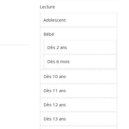
Lecture
Adolescent
Bébé
Dès 2 ans
Dès 6 mois
Dès 10 ans
Dès 11 ans
Dès 12 ans
Dès 13 ans