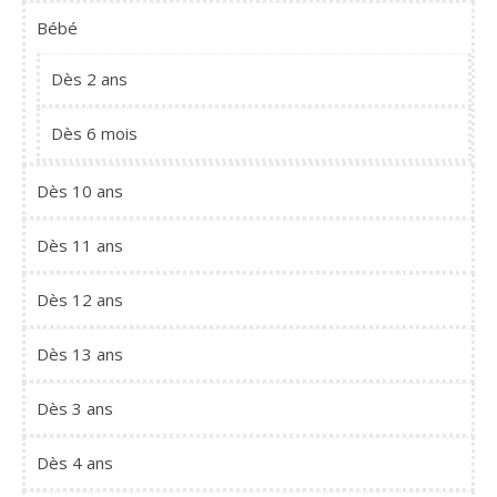
Bébé
Dès 2 ans
Dès 6 mois
Dès 10 ans
Dès 11 ans
Dès 12 ans
Dès 13 ans
Dès 3 ans
Dès 4 ans