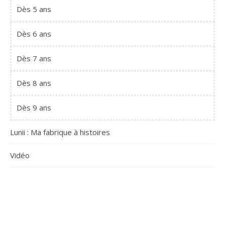
Dès 5 ans
Dès 6 ans
Dès 7 ans
Dès 8 ans
Dès 9 ans
Lunii : Ma fabrique à histoires
Vidéo