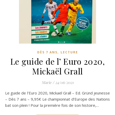
,
DÈS 7 ANS
LECTURE
Le guide de l’ Euro 2020,
Mickaël Grall
Marie
/
24/06/2021
Le guide de l’Euro 2020, Mickaël Grall – Ed. Gründ jeunesse
– Dès 7 ans – 9,95€ Le championnat d’Europe des Nations
bat son plein ! Pour la première fois de son histoire,…