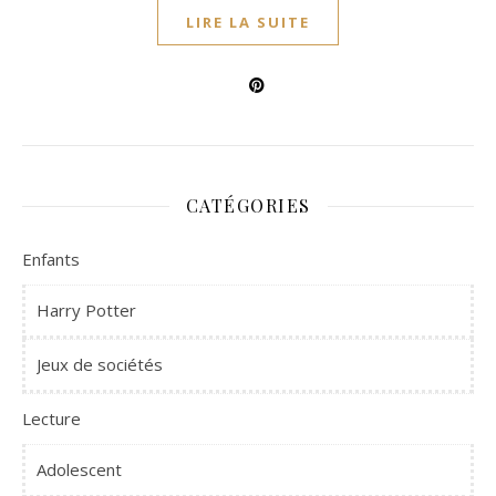
LIRE LA SUITE
CATÉGORIES
Enfants
Harry Potter
Jeux de sociétés
Lecture
Adolescent