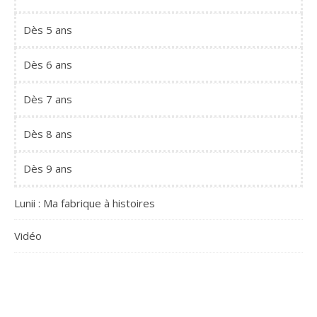
Dès 5 ans
Dès 6 ans
Dès 7 ans
Dès 8 ans
Dès 9 ans
Lunii : Ma fabrique à histoires
Vidéo