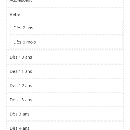
Adolescent
Bébé
Dès 2 ans
Dès 6 mois
Dès 10 ans
Dès 11 ans
Dès 12 ans
Dès 13 ans
Dès 3 ans
Dès 4 ans