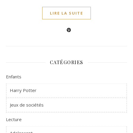
LIRE LA SUITE
CATÉGORIES
Enfants
Harry Potter
Jeux de sociétés
Lecture