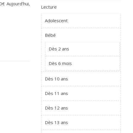
0€ Aujourd’hui,
Lecture
Adolescent
Bébé
Dès 2 ans
Dès 6 mois
Dès 10 ans
Dès 11 ans
Dès 12 ans
Dès 13 ans