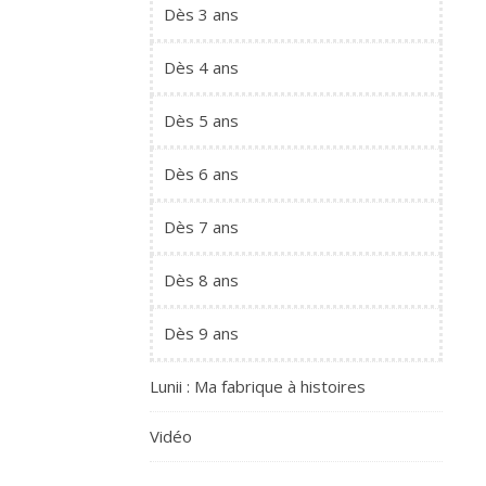
Dès 3 ans
Dès 4 ans
Dès 5 ans
Dès 6 ans
Dès 7 ans
Dès 8 ans
Dès 9 ans
Lunii : Ma fabrique à histoires
Vidéo