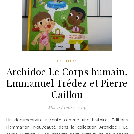
LECTURE
Archidoc Le Corps humain,
Emmanuel Trédez et Pierre
Caillou
Marie
/
06/03/2019
Un documentaire raconté comme une histoire, Editions
Flammarion. Nouveauté dans la collection Archidoc : Le