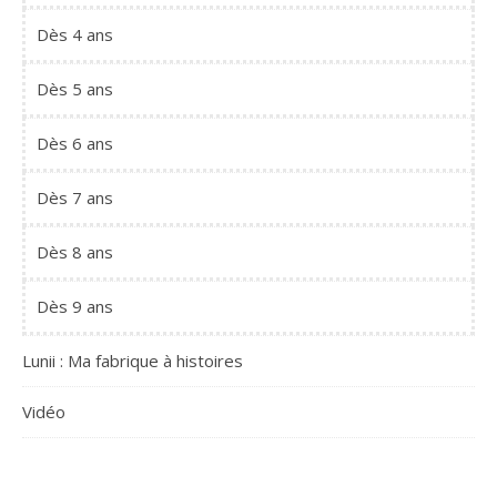
Dès 4 ans
Dès 5 ans
Dès 6 ans
Dès 7 ans
Dès 8 ans
Dès 9 ans
Lunii : Ma fabrique à histoires
Vidéo