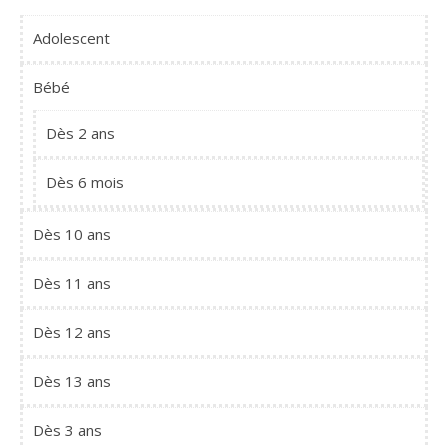
Adolescent
Bébé
Dès 2 ans
Dès 6 mois
Dès 10 ans
Dès 11 ans
Dès 12 ans
Dès 13 ans
Dès 3 ans