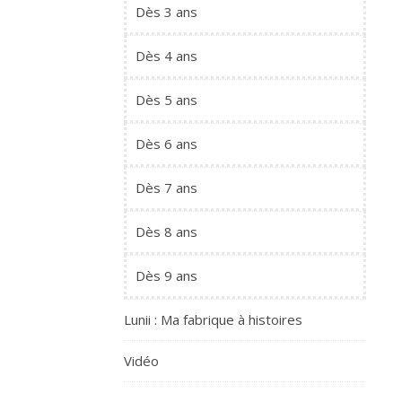
Dès 3 ans
Dès 4 ans
Dès 5 ans
Dès 6 ans
Dès 7 ans
Dès 8 ans
Dès 9 ans
Lunii : Ma fabrique à histoires
Vidéo