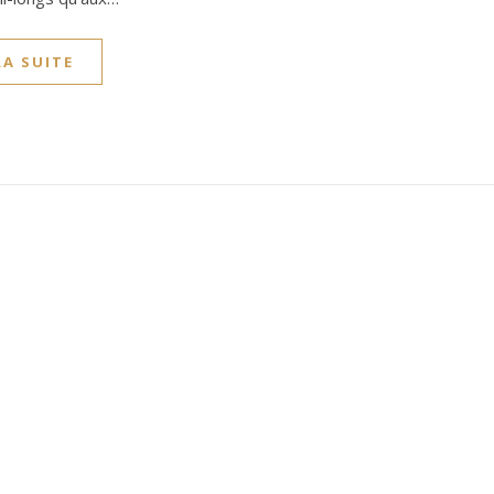
LA SUITE