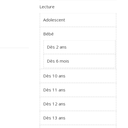
Lecture
Adolescent
Bébé
Dès 2 ans
Dès 6 mois
Dès 10 ans
Dès 11 ans
Dès 12 ans
Dès 13 ans