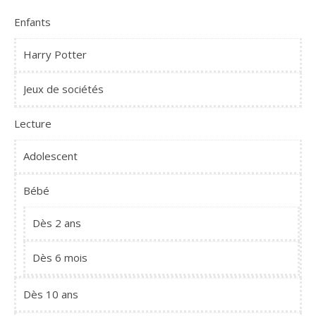
Enfants
Harry Potter
Jeux de sociétés
Lecture
Adolescent
Bébé
Dès 2 ans
Dès 6 mois
Dès 10 ans