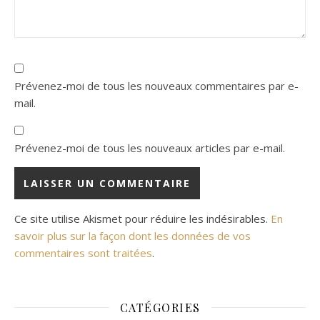
Prévenez-moi de tous les nouveaux commentaires par e-
mail.
Prévenez-moi de tous les nouveaux articles par e-mail.
Ce site utilise Akismet pour réduire les indésirables.
En
savoir plus sur la façon dont les données de vos
commentaires sont traitées
.
CATÉGORIES