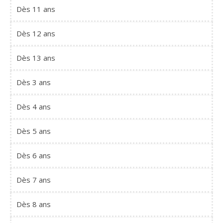
Dès 11 ans
Dès 12 ans
Dès 13 ans
Dès 3 ans
Dès 4 ans
Dès 5 ans
Dès 6 ans
Dès 7 ans
Dès 8 ans