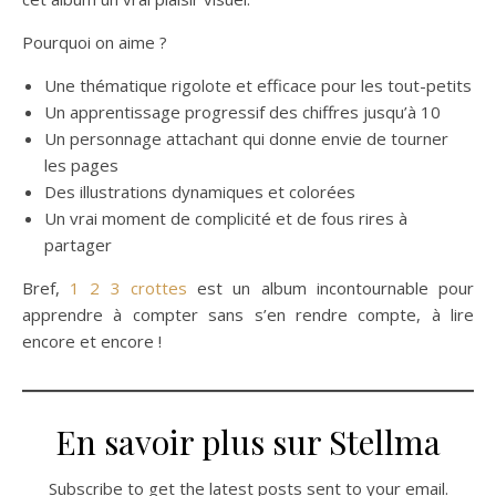
Pourquoi on aime ?
Une thématique rigolote et efficace pour les tout-petits
Un apprentissage progressif des chiffres jusqu’à 10
Un personnage attachant qui donne envie de tourner
les pages
Des illustrations dynamiques et colorées
Un vrai moment de complicité et de fous rires à
partager
Bref,
1 2 3 crottes
est un album incontournable pour
apprendre à compter sans s’en rendre compte, à lire
encore et encore !
En savoir plus sur Stellma
Subscribe to get the latest posts sent to your email.