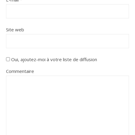
Site web
Oui, ajoutez-moi à votre liste de diffusion
Commentaire