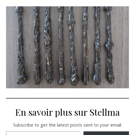
En savoir plus sur Stellma
Subscribe to get the latest posts sent to your email.
Saisissez votre adresse e-mail…