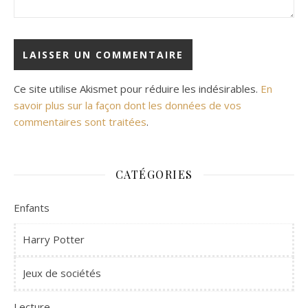
Ce site utilise Akismet pour réduire les indésirables.
En
savoir plus sur la façon dont les données de vos
commentaires sont traitées
.
CATÉGORIES
Enfants
Harry Potter
Jeux de sociétés
Lecture