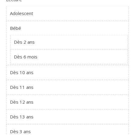
Adolescent
Bébé
Dès 2 ans
Dès 6 mois
Dès 10 ans
Dès 11 ans
Dès 12 ans
Dès 13 ans
Dès 3 ans