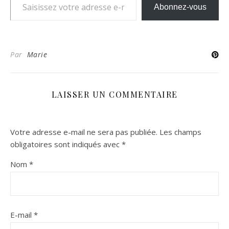
Abonnez-vous
Par
Marie
LAISSER UN COMMENTAIRE
Votre adresse e-mail ne sera pas publiée.
Les champs
obligatoires sont indiqués avec
*
Nom
*
E-mail
*