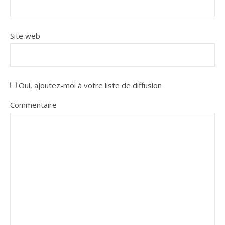
Site web
Oui, ajoutez-moi à votre liste de diffusion
Commentaire