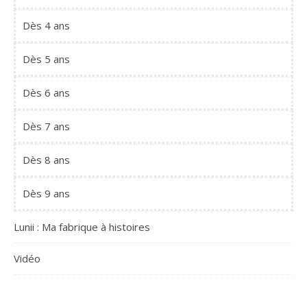
Dès 4 ans
Dès 5 ans
Dès 6 ans
Dès 7 ans
Dès 8 ans
Dès 9 ans
Lunii : Ma fabrique à histoires
Vidéo