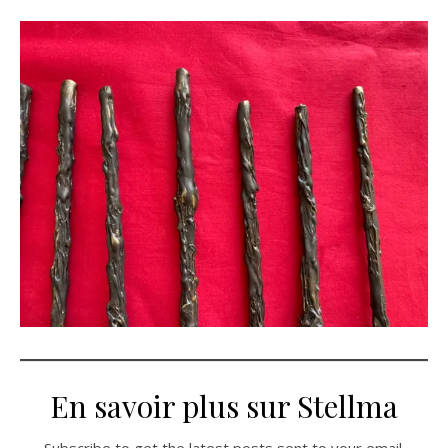
En savoir plus sur Stellma