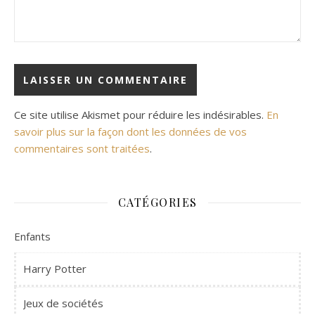
Ce site utilise Akismet pour réduire les indésirables.
En
savoir plus sur la façon dont les données de vos
commentaires sont traitées
.
CATÉGORIES
Enfants
Harry Potter
Jeux de sociétés