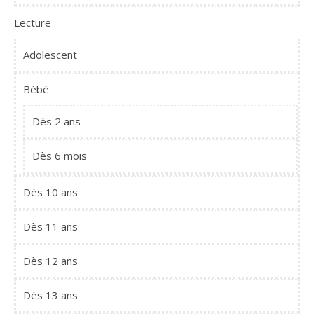
Lecture
Adolescent
Bébé
Dès 2 ans
Dès 6 mois
Dès 10 ans
Dès 11 ans
Dès 12 ans
Dès 13 ans