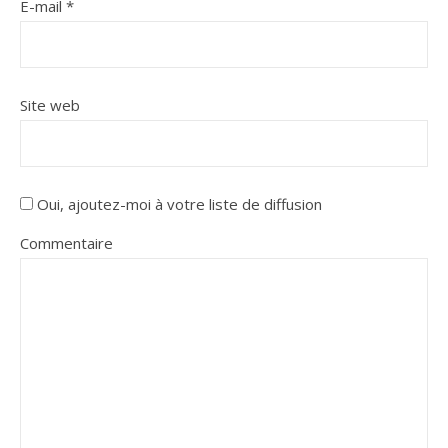
E-mail
*
Site web
Oui, ajoutez-moi à votre liste de diffusion
Commentaire