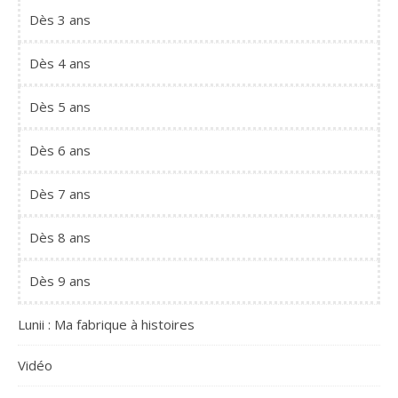
Dès 3 ans
Dès 4 ans
Dès 5 ans
Dès 6 ans
Dès 7 ans
Dès 8 ans
Dès 9 ans
Lunii : Ma fabrique à histoires
Vidéo