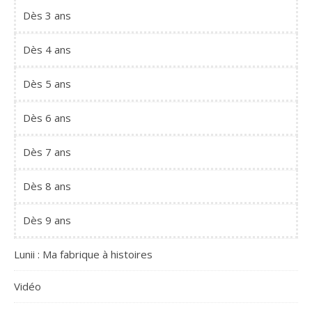
Dès 3 ans
Dès 4 ans
Dès 5 ans
Dès 6 ans
Dès 7 ans
Dès 8 ans
Dès 9 ans
Lunii : Ma fabrique à histoires
Vidéo