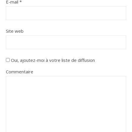
E-mail
*
Site web
Oui, ajoutez-moi à votre liste de diffusion
Commentaire