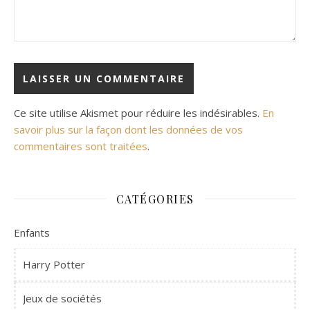
Ce site utilise Akismet pour réduire les indésirables.
En
savoir plus sur la façon dont les données de vos
commentaires sont traitées
.
CATÉGORIES
Enfants
Harry Potter
Jeux de sociétés