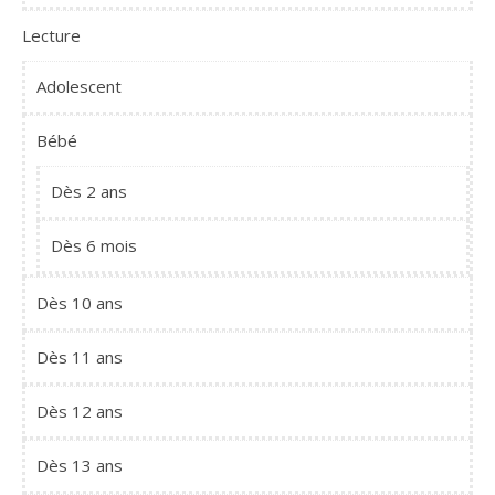
Lecture
Adolescent
Bébé
Dès 2 ans
Dès 6 mois
Dès 10 ans
Dès 11 ans
Dès 12 ans
Dès 13 ans