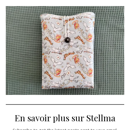
En savoir plus sur Stellma
Subscribe to get the latest posts sent to your email.