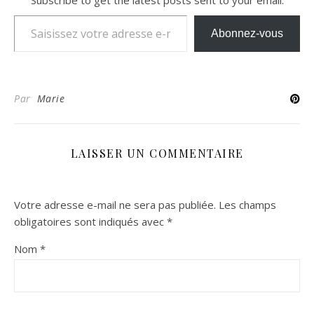
Saisissez votre adresse e-mail…
Abonnez-vous
Par
Marie
LAISSER UN COMMENTAIRE
Votre adresse e-mail ne sera pas publiée.
Les champs
obligatoires sont indiqués avec
*
Nom
*