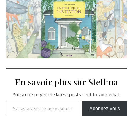
En savoir plus sur Stellma
Subscribe to get the latest posts sent to your email.
Saisissez votre adresse e-mail…
Abonnez-vous