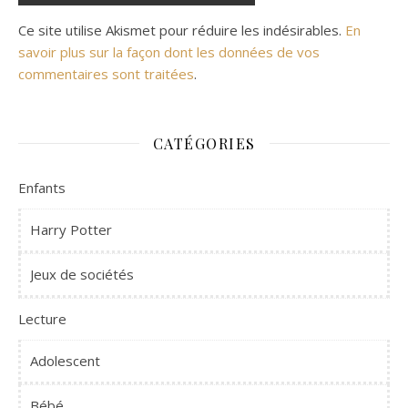
Ce site utilise Akismet pour réduire les indésirables.
En
savoir plus sur la façon dont les données de vos
commentaires sont traitées
.
CATÉGORIES
Enfants
Harry Potter
Jeux de sociétés
Lecture
Adolescent
Bébé