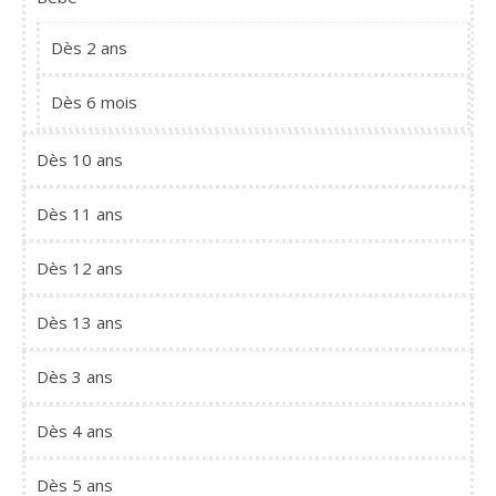
Dès 2 ans
Dès 6 mois
Dès 10 ans
Dès 11 ans
Dès 12 ans
Dès 13 ans
Dès 3 ans
Dès 4 ans
Dès 5 ans