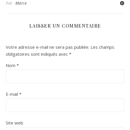
Par
Marie
LAISSER UN COMMENTAIRE
Votre adresse e-mail ne sera pas publiée.
Les champs
obligatoires sont indiqués avec
*
Nom
*
E-mail
*
Site web