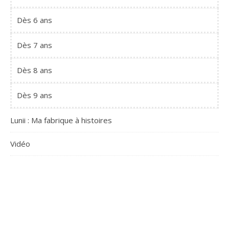
Dès 6 ans
Dès 7 ans
Dès 8 ans
Dès 9 ans
Lunii : Ma fabrique à histoires
Vidéo