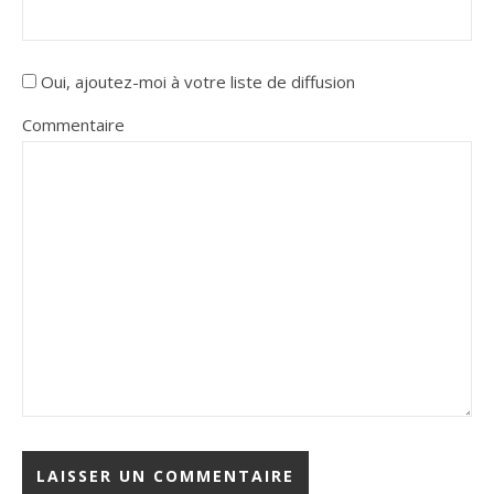
Oui, ajoutez-moi à votre liste de diffusion
Commentaire