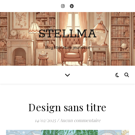
STELLMA
Blog littérature jeunesse
Design sans titre
14/02/2025
/
Aucun commentaire