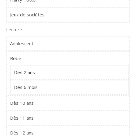
Jeux de sociétés
Lecture
Adolescent
Bébé
Dès 2 ans
Dès 6 mois
Dès 10 ans
Dès 11 ans
Dès 12 ans