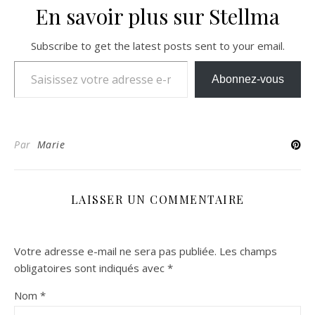
En savoir plus sur Stellma
Subscribe to get the latest posts sent to your email.
Saisissez votre adresse e-mail…
Abonnez-vous
Par
Marie
LAISSER UN COMMENTAIRE
Votre adresse e-mail ne sera pas publiée.
Les champs
obligatoires sont indiqués avec
*
Nom
*