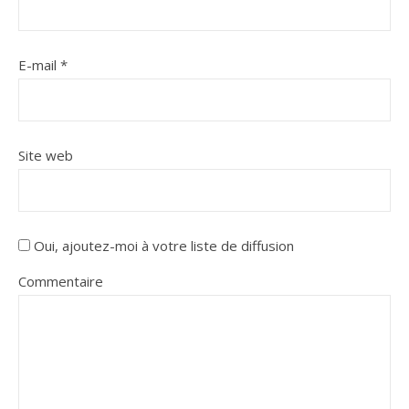
E-mail
*
Site web
Oui, ajoutez-moi à votre liste de diffusion
Commentaire