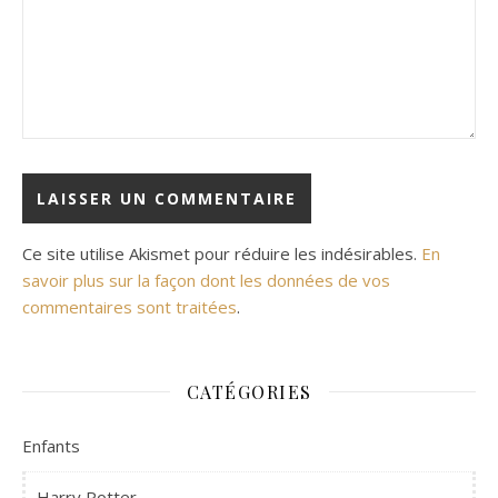
Ce site utilise Akismet pour réduire les indésirables.
En
savoir plus sur la façon dont les données de vos
commentaires sont traitées
.
CATÉGORIES
Enfants
Harry Potter