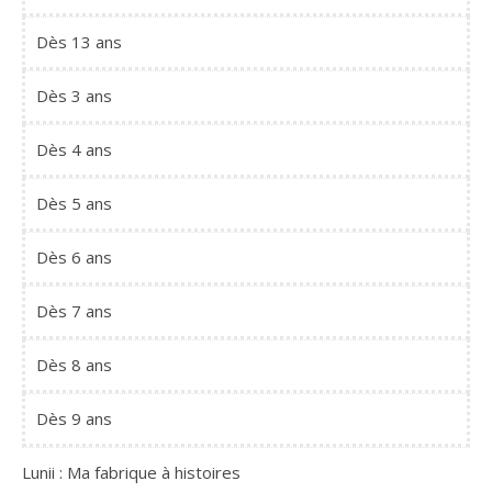
Dès 13 ans
Dès 3 ans
Dès 4 ans
Dès 5 ans
Dès 6 ans
Dès 7 ans
Dès 8 ans
Dès 9 ans
Lunii : Ma fabrique à histoires