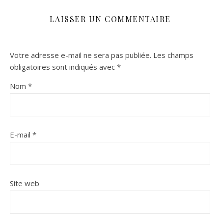
LAISSER UN COMMENTAIRE
Votre adresse e-mail ne sera pas publiée.
Les champs
obligatoires sont indiqués avec
*
Nom
*
E-mail
*
Site web