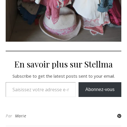
En savoir plus sur Stellma
Subscribe to get the latest posts sent to your email.
Saisissez votre adresse e-mail…
Abonnez-vous
Par
Marie