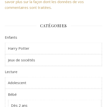
savoir plus sur la façon dont les données de vos
commentaires sont traitées
.
CATÉGORIES
Enfants
Harry Potter
Jeux de sociétés
Lecture
Adolescent
Bébé
Dès 2 ans