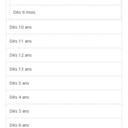
Dès 6 mois
Dès 10 ans
Dès 11 ans
Dès 12 ans
Dès 13 ans
Dès 3 ans
Dès 4 ans
Dès 5 ans
Dès 6 ans