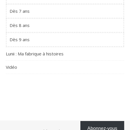
Dès 7 ans
Dès 8 ans
Dès 9 ans
Lunii : Ma fabrique à histoires
Vidéo
Abonnez-vous