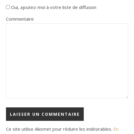
Oui, ajoutez-moi à votre liste de diffusion
Commentaire
Ce site utilise Akismet pour réduire les indésirables.
En