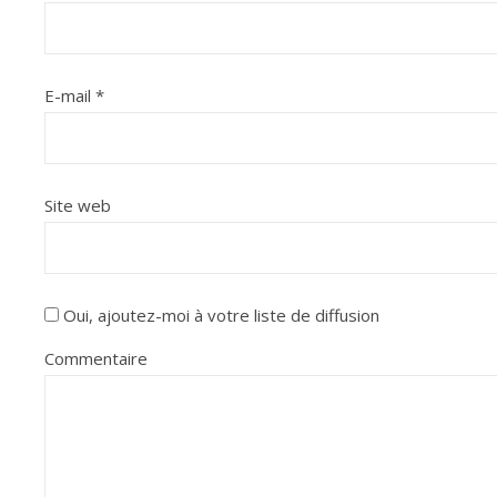
E-mail
*
Site web
Oui, ajoutez-moi à votre liste de diffusion
Commentaire