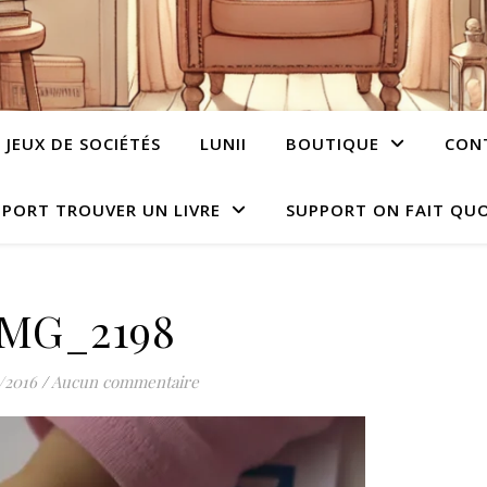
JEUX DE SOCIÉTÉS
LUNII
BOUTIQUE
CON
PORT TROUVER UN LIVRE
SUPPORT ON FAIT QUO
IMG_2198
/2016
/
Aucun commentaire