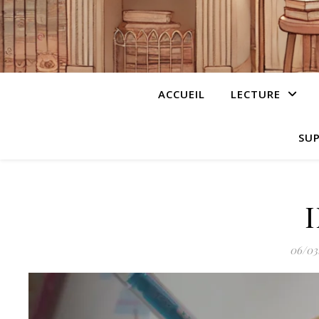
ACCUEIL
LECTURE
SUP
06/03