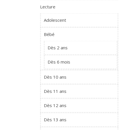
Lecture
Adolescent
Bébé
Dès 2 ans
Dès 6 mois
Dès 10 ans
Dès 11 ans
Dès 12 ans
Dès 13 ans