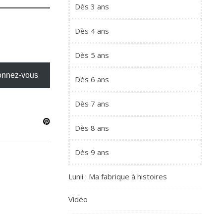
Dès 3 ans
Dès 4 ans
Dès 5 ans
nnez-vous
Dès 6 ans
Dès 7 ans
Dès 8 ans
Dès 9 ans
Lunii : Ma fabrique à histoires
Vidéo