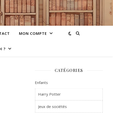
TACT
MON COMPTE
I ?
CATÉGORIES
Enfants
Harry Potter
Jeux de sociétés