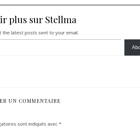
ir plus sur Stellma
 the latest posts sent to your email.
Abo
SER UN COMMENTAIRE
atoires sont indiqués avec
*