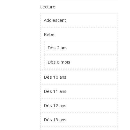
Lecture
Adolescent
Bébé
Dès 2 ans
Dès 6 mois
Dès 10 ans
Dès 11 ans
Dès 12 ans
Dès 13 ans