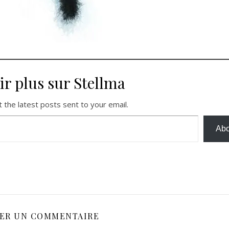
ir plus sur Stellma
 the latest posts sent to your email.
Abo
SER UN COMMENTAIRE