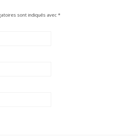
atoires sont indiqués avec
*