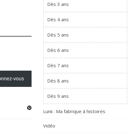
Dès 3 ans
Dès 4 ans
Dès 5 ans
Dès 6 ans
Dès 7 ans
nnez-vous
Dès 8 ans
Dès 9 ans
Lunii : Ma fabrique à histoires
Vidéo