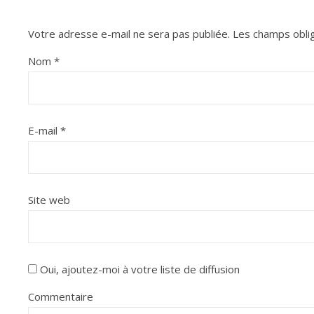
Votre adresse e-mail ne sera pas publiée.
Les champs oblig
Nom
*
E-mail
*
Site web
Oui, ajoutez-moi à votre liste de diffusion
Commentaire