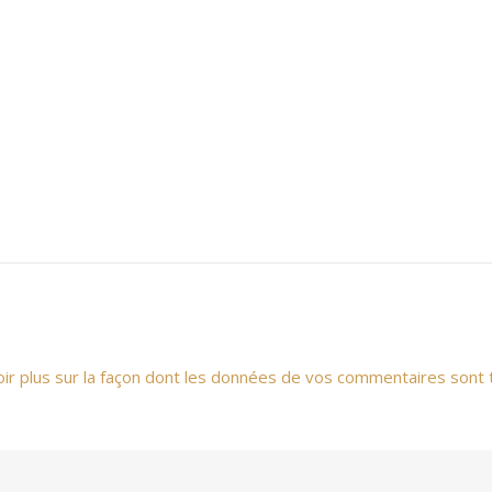
oir plus sur la façon dont les données de vos commentaires sont 