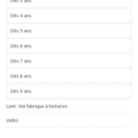
Dès 3 ans
Dès 4 ans
Dès 5 ans
Dès 6 ans
Dès 7 ans
Dès 8 ans
Dès 9 ans
Lunii : Ma fabrique à histoires
Vidéo