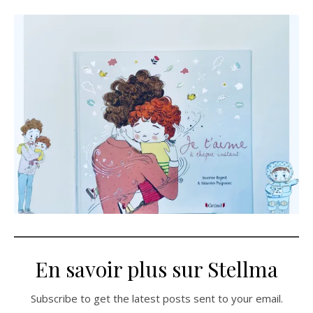
En savoir plus sur Stellma
Subscribe to get the latest posts sent to your email.
Saisissez votre adresse e-mail…