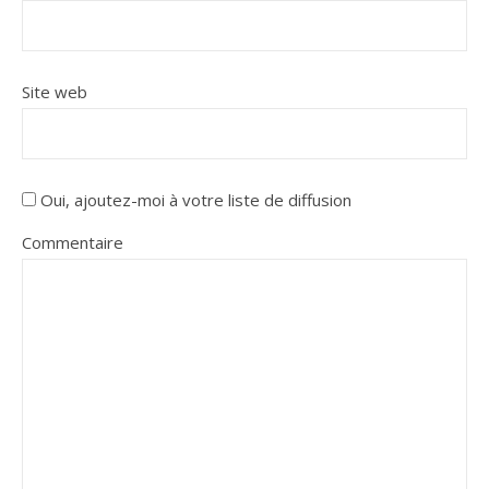
Site web
Oui, ajoutez-moi à votre liste de diffusion
Commentaire