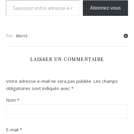
Abonnez-vous
Par
Marie
LAISSER UN COMMENTAIRE
Votre adresse e-mail ne sera pas publiée.
Les champs
obligatoires sont indiqués avec
*
Nom
*
E-mail
*