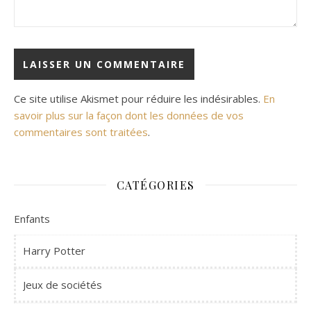
Ce site utilise Akismet pour réduire les indésirables.
En
savoir plus sur la façon dont les données de vos
commentaires sont traitées
.
CATÉGORIES
Enfants
Harry Potter
Jeux de sociétés