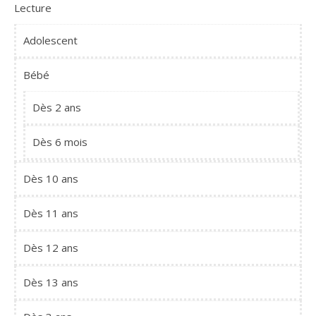
Lecture
Adolescent
Bébé
Dès 2 ans
Dès 6 mois
Dès 10 ans
Dès 11 ans
Dès 12 ans
Dès 13 ans