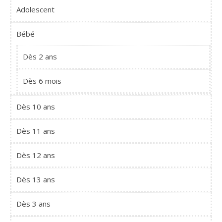
Adolescent
Bébé
Dès 2 ans
Dès 6 mois
Dès 10 ans
Dès 11 ans
Dès 12 ans
Dès 13 ans
Dès 3 ans