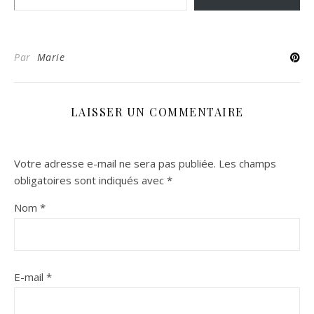
Par
Marie
LAISSER UN COMMENTAIRE
Votre adresse e-mail ne sera pas publiée.
Les champs
obligatoires sont indiqués avec
*
Nom
*
E-mail
*