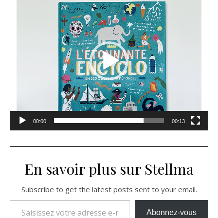
vidéo
00:00
00:13
En savoir plus sur Stellma
Subscribe to get the latest posts sent to your email.
Saisissez votre adresse e-mail…
Abonnez-vous