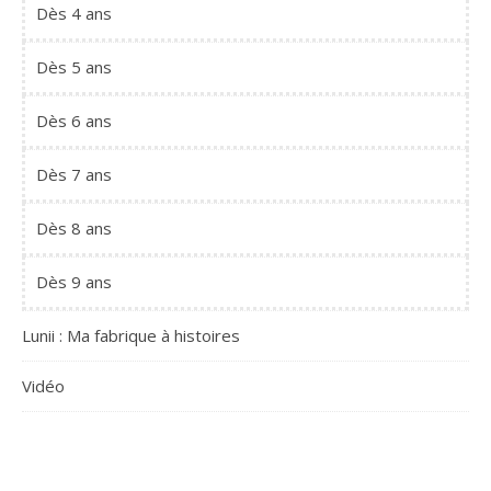
Dès 4 ans
Dès 5 ans
Dès 6 ans
Dès 7 ans
Dès 8 ans
Dès 9 ans
Lunii : Ma fabrique à histoires
Vidéo