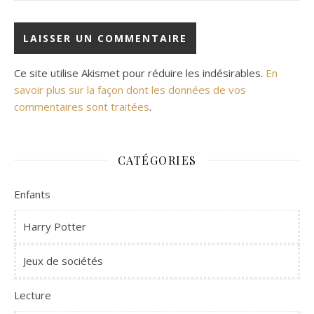
Ce site utilise Akismet pour réduire les indésirables.
En
savoir plus sur la façon dont les données de vos
commentaires sont traitées
.
CATÉGORIES
Enfants
Harry Potter
Jeux de sociétés
Lecture