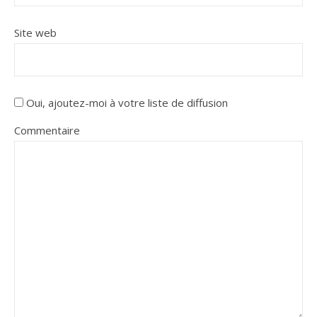
Site web
Oui, ajoutez-moi à votre liste de diffusion
Commentaire