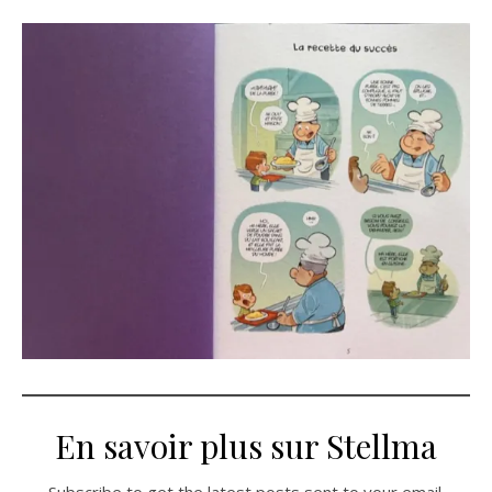
En savoir plus sur Stellma