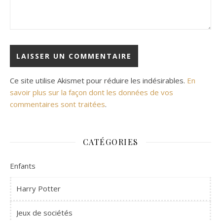
Ce site utilise Akismet pour réduire les indésirables.
En
savoir plus sur la façon dont les données de vos
commentaires sont traitées
.
CATÉGORIES
Enfants
Harry Potter
Jeux de sociétés