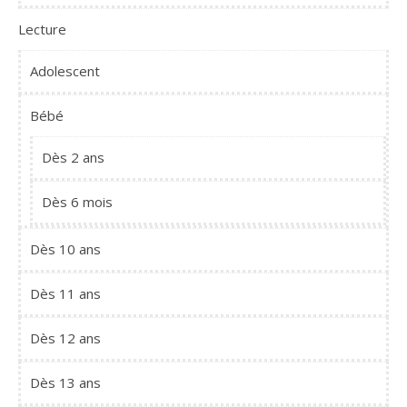
Lecture
Adolescent
Bébé
Dès 2 ans
Dès 6 mois
Dès 10 ans
Dès 11 ans
Dès 12 ans
Dès 13 ans