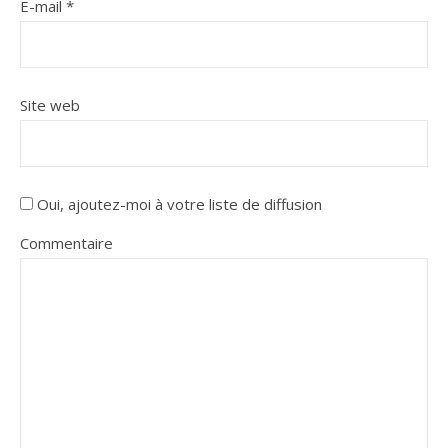
E-mail
*
Site web
Oui, ajoutez-moi à votre liste de diffusion
Commentaire