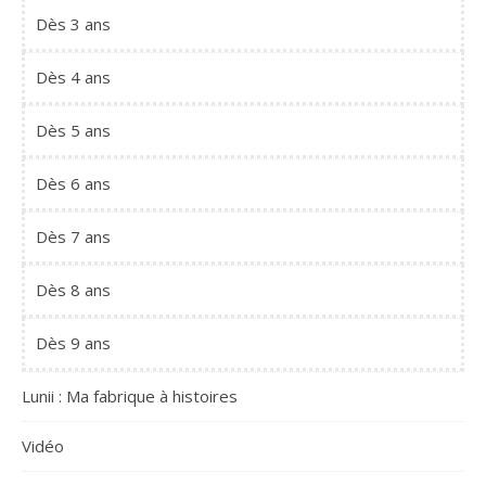
Dès 3 ans
Dès 4 ans
Dès 5 ans
Dès 6 ans
Dès 7 ans
Dès 8 ans
Dès 9 ans
Lunii : Ma fabrique à histoires
Vidéo