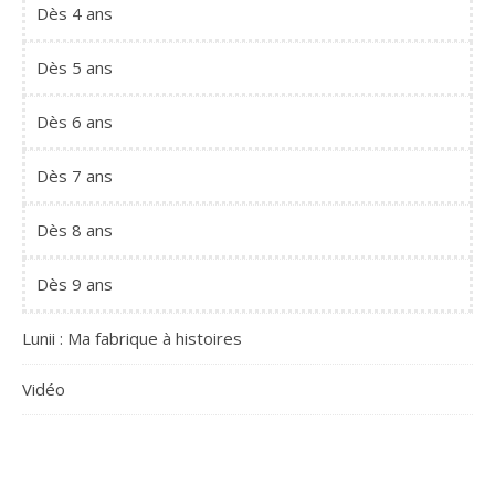
Dès 4 ans
Dès 5 ans
Dès 6 ans
Dès 7 ans
Dès 8 ans
Dès 9 ans
Lunii : Ma fabrique à histoires
Vidéo