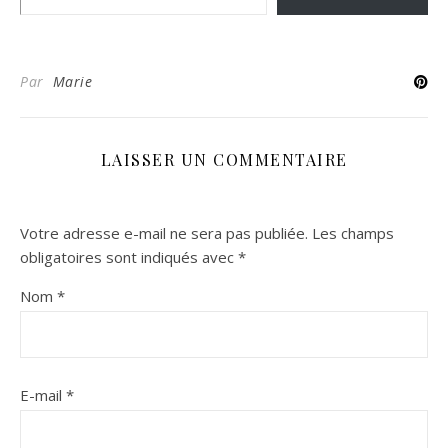
Par
Marie
LAISSER UN COMMENTAIRE
Votre adresse e-mail ne sera pas publiée.
Les champs
obligatoires sont indiqués avec
*
Nom
*
E-mail
*