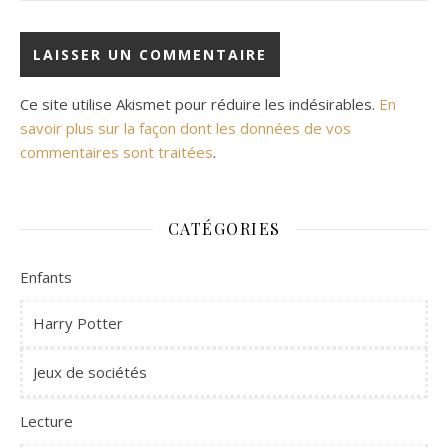
Ce site utilise Akismet pour réduire les indésirables.
En
savoir plus sur la façon dont les données de vos
commentaires sont traitées
.
CATÉGORIES
Enfants
Harry Potter
Jeux de sociétés
Lecture