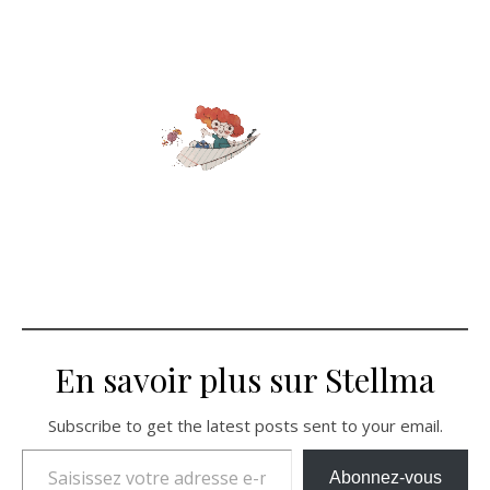
En savoir plus sur Stellma
Subscribe to get the latest posts sent to your email.
Saisissez votre adresse e-mail…
Abonnez-vous