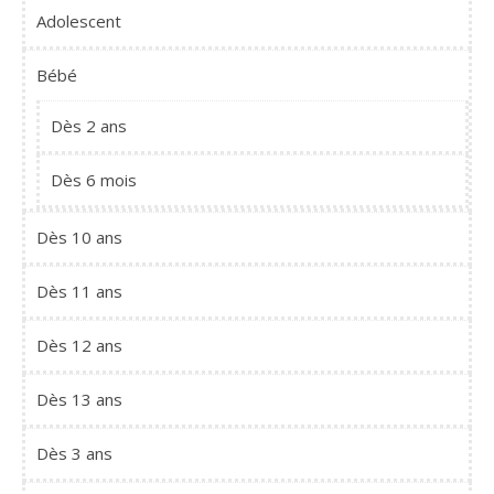
Adolescent
Bébé
Dès 2 ans
Dès 6 mois
Dès 10 ans
Dès 11 ans
Dès 12 ans
Dès 13 ans
Dès 3 ans