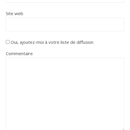
Site web
Oui, ajoutez-moi à votre liste de diffusion
Commentaire