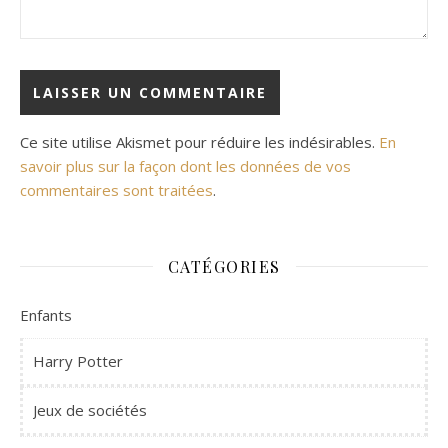
Ce site utilise Akismet pour réduire les indésirables.
En
savoir plus sur la façon dont les données de vos
commentaires sont traitées
.
CATÉGORIES
Enfants
Harry Potter
Jeux de sociétés