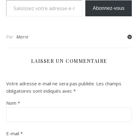
Abonnez-vous
Par
Marie
LAISSER UN COMMENTAIRE
Votre adresse e-mail ne sera pas publiée.
Les champs
obligatoires sont indiqués avec
*
Nom
*
E-mail
*