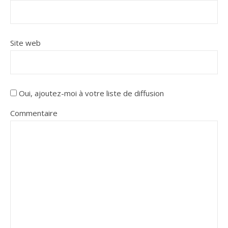
Site web
Oui, ajoutez-moi à votre liste de diffusion
Commentaire