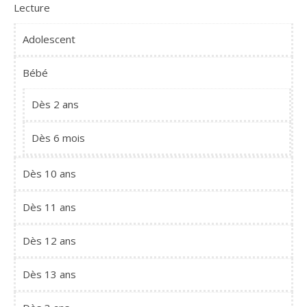
Lecture
Adolescent
Bébé
Dès 2 ans
Dès 6 mois
Dès 10 ans
Dès 11 ans
Dès 12 ans
Dès 13 ans