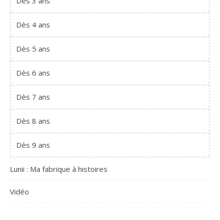
Dès 3 ans
Dès 4 ans
Dès 5 ans
Dès 6 ans
Dès 7 ans
Dès 8 ans
Dès 9 ans
Lunii : Ma fabrique à histoires
Vidéo