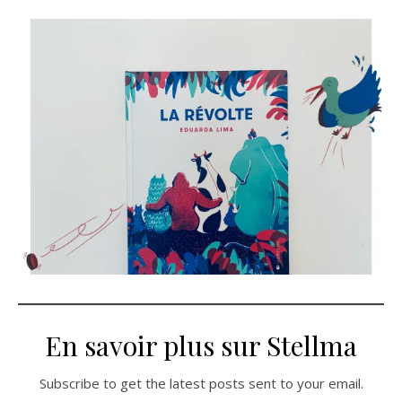
En savoir plus sur Stellma
Subscribe to get the latest posts sent to your email.
Saisissez votre adresse e-mail…