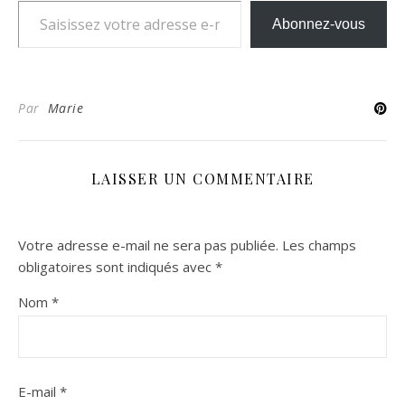
Abonnez-vous
Par
Marie
LAISSER UN COMMENTAIRE
Votre adresse e-mail ne sera pas publiée.
Les champs
obligatoires sont indiqués avec
*
Nom
*
E-mail
*