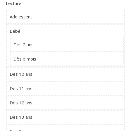
Lecture
Adolescent
Bébé
Dès 2 ans
Dès 6 mois
Dès 10 ans
Dès 11 ans
Dès 12 ans
Dès 13 ans