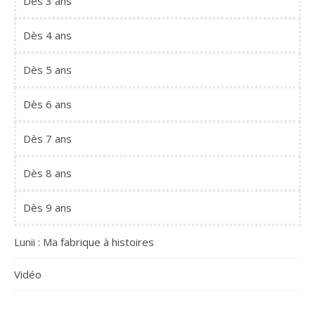
Dès 3 ans
Dès 4 ans
Dès 5 ans
Dès 6 ans
Dès 7 ans
Dès 8 ans
Dès 9 ans
Lunii : Ma fabrique à histoires
Vidéo