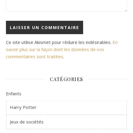
Ce site utilise Akismet pour réduire les indésirables.
En
savoir plus sur la façon dont les données de vos
commentaires sont traitées
.
CATÉGORIES
Enfants
Harry Potter
Jeux de sociétés