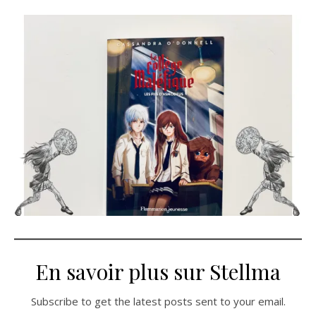
En savoir plus sur Stellma
Subscribe to get the latest posts sent to your email.
Saisissez votre adresse e-mail…