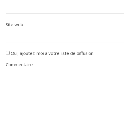
Site web
Oui, ajoutez-moi à votre liste de diffusion
Commentaire