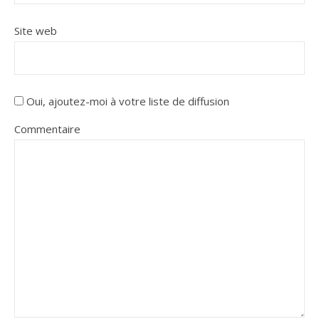
Site web
Oui, ajoutez-moi à votre liste de diffusion
Commentaire