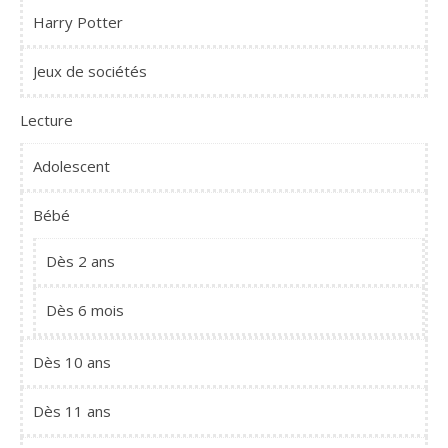
Harry Potter
Jeux de sociétés
Lecture
Adolescent
Bébé
Dès 2 ans
Dès 6 mois
Dès 10 ans
Dès 11 ans