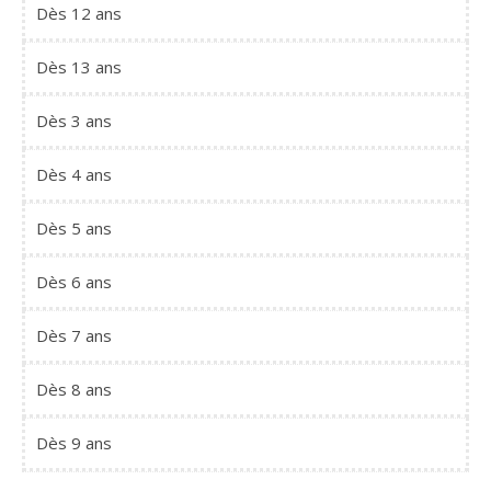
Dès 12 ans
Dès 13 ans
Dès 3 ans
Dès 4 ans
Dès 5 ans
Dès 6 ans
Dès 7 ans
Dès 8 ans
Dès 9 ans