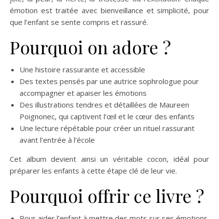
émotion est traitée avec bienveillance et simplicité, pour
que l’enfant se sente compris et rassuré.
Pourquoi on adore ?
Une histoire rassurante et accessible
Des textes pensés par une autrice sophrologue pour
accompagner et apaiser les émotions
Des illustrations tendres et détaillées de Maureen
Poignonec, qui captivent l’œil et le cœur des enfants
Une lecture répétable pour créer un rituel rassurant
avant l’entrée à l’école
Cet album devient ainsi un véritable cocon, idéal pour
préparer les enfants à cette étape clé de leur vie.
Pourquoi offrir ce livre ?
Pour aider l’enfant à mettre des mots sur ses émotions