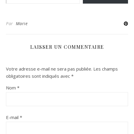
Par
Marie
LAISSER UN COMMENTAIRE
Votre adresse e-mail ne sera pas publiée.
Les champs
obligatoires sont indiqués avec
*
Nom
*
E-mail
*