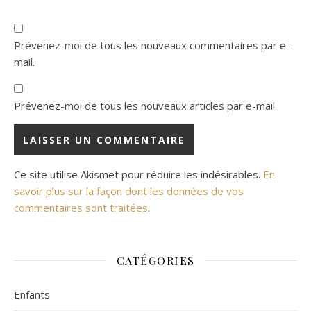
Prévenez-moi de tous les nouveaux commentaires par e-
mail.
Prévenez-moi de tous les nouveaux articles par e-mail.
Ce site utilise Akismet pour réduire les indésirables.
En
savoir plus sur la façon dont les données de vos
commentaires sont traitées
.
CATÉGORIES
Enfants