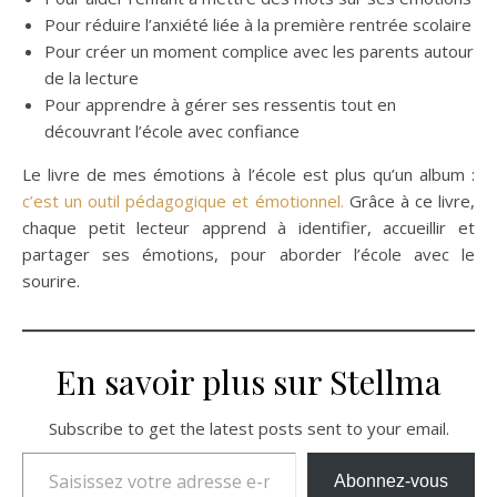
Pour réduire l’anxiété liée à la première rentrée scolaire
Pour créer un moment complice avec les parents autour
de la lecture
Pour apprendre à gérer ses ressentis tout en
découvrant l’école avec confiance
Le livre de mes émotions à l’école est plus qu’un album :
c’est un outil pédagogique et émotionnel.
Grâce à ce livre,
chaque petit lecteur apprend à identifier, accueillir et
partager ses émotions, pour aborder l’école avec le
sourire.
En savoir plus sur Stellma
Subscribe to get the latest posts sent to your email.
Saisissez votre adresse e-mail…
Abonnez-vous