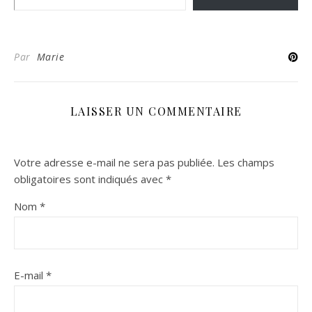
Par
Marie
LAISSER UN COMMENTAIRE
Votre adresse e-mail ne sera pas publiée.
Les champs
obligatoires sont indiqués avec
*
Nom
*
E-mail
*