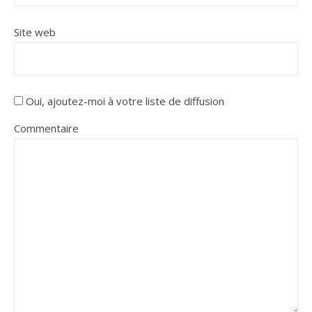
Site web
Oui, ajoutez-moi à votre liste de diffusion
Commentaire