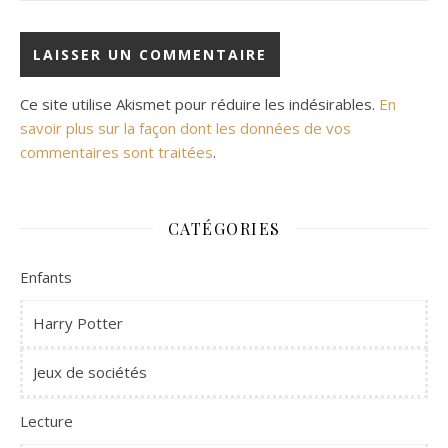
Ce site utilise Akismet pour réduire les indésirables.
En
savoir plus sur la façon dont les données de vos
commentaires sont traitées
.
CATÉGORIES
Enfants
Harry Potter
Jeux de sociétés
Lecture