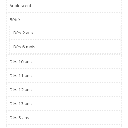
Adolescent
Bébé
Dès 2 ans
Dès 6 mois
Dès 10 ans
Dès 11 ans
Dès 12 ans
Dès 13 ans
Dès 3 ans