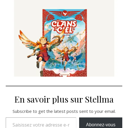
En savoir plus sur Stellma
Subscribe to get the latest posts sent to your email.
Saisissez votre adresse e-mail…
Abonnez-vous