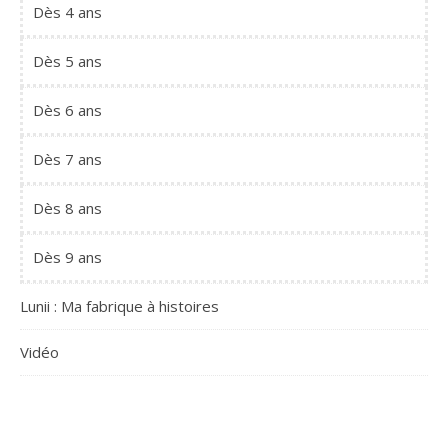
Dès 4 ans
Dès 5 ans
Dès 6 ans
Dès 7 ans
Dès 8 ans
Dès 9 ans
Lunii : Ma fabrique à histoires
Vidéo