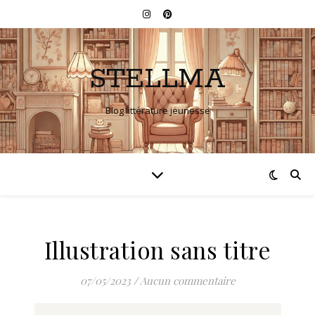
STELLMA
Blog littérature jeunesse
Illustration sans titre
07/05/2023
/
Aucun commentaire