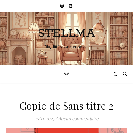
STELLMA
Blog littérature jeunesse
Copie de Sans titre 2
25/11/2025
/
Aucun commentaire