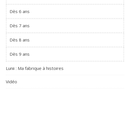
Dès 6 ans
Dès 7 ans
Dès 8 ans
Dès 9 ans
Lunii : Ma fabrique à histoires
Vidéo