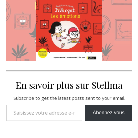
En savoir plus sur Stellma
Subscribe to get the latest posts sent to your email.
Saisissez votre adresse e-mail…
Abonnez-vous