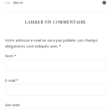
Par
Marie
LAISSER UN COMMENTAIRE
Votre adresse e-mail ne sera pas publiée.
Les champs
obligatoires sont indiqués avec
*
Nom
*
E-mail
*
Site web