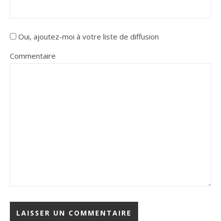
Oui, ajoutez-moi à votre liste de diffusion
Commentaire