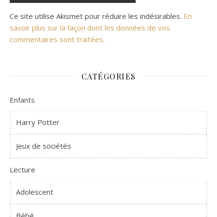
Ce site utilise Akismet pour réduire les indésirables.
En
savoir plus sur la façon dont les données de vos
commentaires sont traitées
.
CATÉGORIES
Enfants
Harry Potter
Jeux de sociétés
Lecture
Adolescent
Bébé