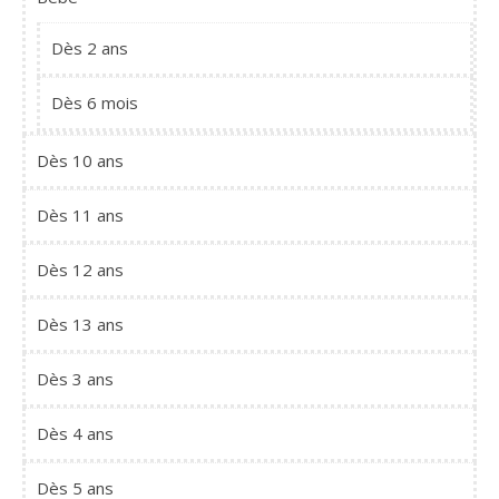
Dès 2 ans
Dès 6 mois
Dès 10 ans
Dès 11 ans
Dès 12 ans
Dès 13 ans
Dès 3 ans
Dès 4 ans
Dès 5 ans