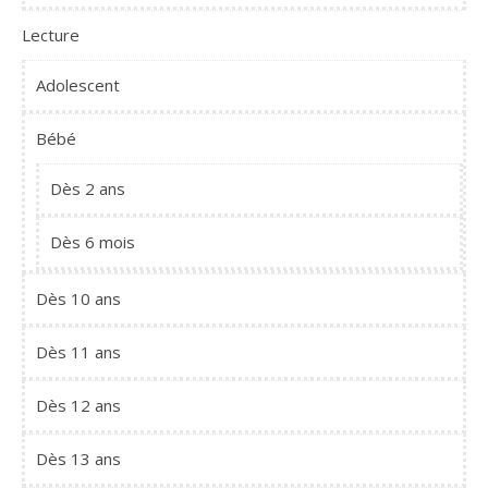
Lecture
Adolescent
Bébé
Dès 2 ans
Dès 6 mois
Dès 10 ans
Dès 11 ans
Dès 12 ans
Dès 13 ans