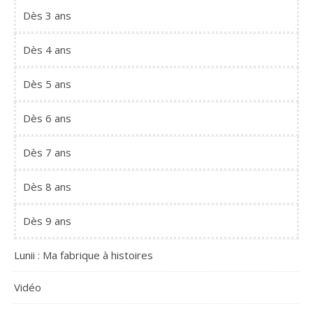
Dès 3 ans
Dès 4 ans
Dès 5 ans
Dès 6 ans
Dès 7 ans
Dès 8 ans
Dès 9 ans
Lunii : Ma fabrique à histoires
Vidéo