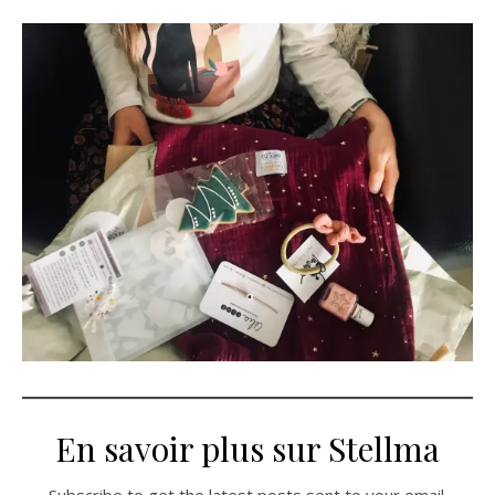
En savoir plus sur Stellma