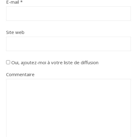
E-mail
*
Site web
Oui, ajoutez-moi à votre liste de diffusion
Commentaire