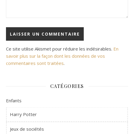
Ce site utilise Akismet pour réduire les indésirables.
En
savoir plus sur la façon dont les données de vos
commentaires sont traitées
.
CATÉGORIES
Enfants
Harry Potter
Jeux de sociétés