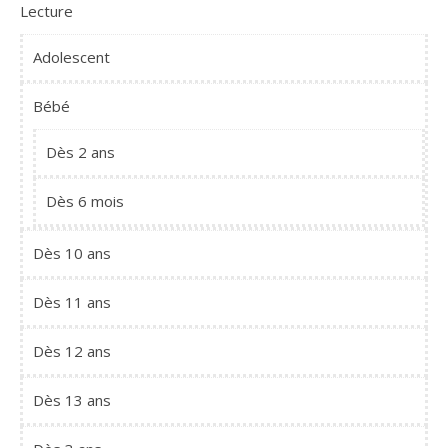
Lecture
Adolescent
Bébé
Dès 2 ans
Dès 6 mois
Dès 10 ans
Dès 11 ans
Dès 12 ans
Dès 13 ans