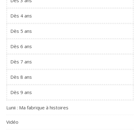
Dès 3 ans
Dès 4 ans
Dès 5 ans
Dès 6 ans
Dès 7 ans
Dès 8 ans
Dès 9 ans
Lunii : Ma fabrique à histoires
Vidéo