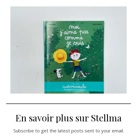
En savoir plus sur Stellma
Subscribe to get the latest posts sent to your email.
Saisissez votre adresse e-mail…