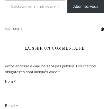
Abonnez-vous
Par
Marie
LAISSER UN COMMENTAIRE
Votre adresse e-mail ne sera pas publiée.
Les champs
obligatoires sont indiqués avec
*
Nom
*
E-mail
*