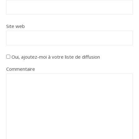
Site web
Oui, ajoutez-moi à votre liste de diffusion
Commentaire