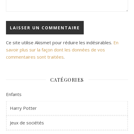
Ce site utilise Akismet pour réduire les indésirables.
En
savoir plus sur la façon dont les données de vos
commentaires sont traitées
.
CATÉGORIES
Enfants
Harry Potter
Jeux de sociétés