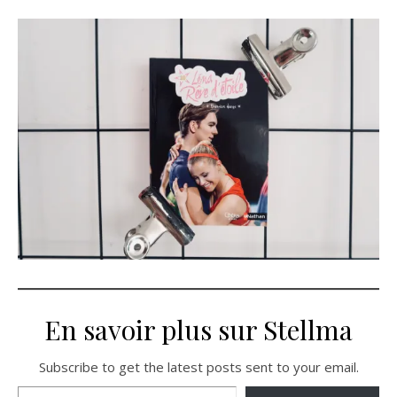
En savoir plus sur Stellma
Subscribe to get the latest posts sent to your email.
Saisissez votre adresse e-mail…