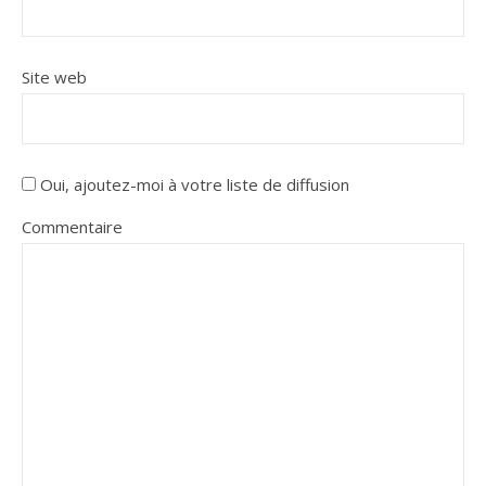
Site web
Oui, ajoutez-moi à votre liste de diffusion
Commentaire