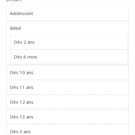
Adolescent
Bébé
Dès 2 ans
Dès 6 mois
Dès 10 ans
Dès 11 ans
Dès 12 ans
Dès 13 ans
Dès 3 ans