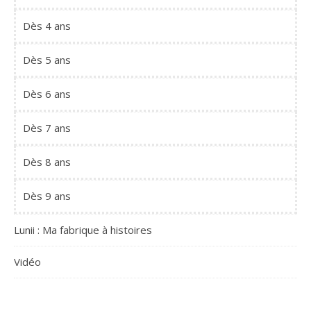
Dès 4 ans
Dès 5 ans
Dès 6 ans
Dès 7 ans
Dès 8 ans
Dès 9 ans
Lunii : Ma fabrique à histoires
Vidéo