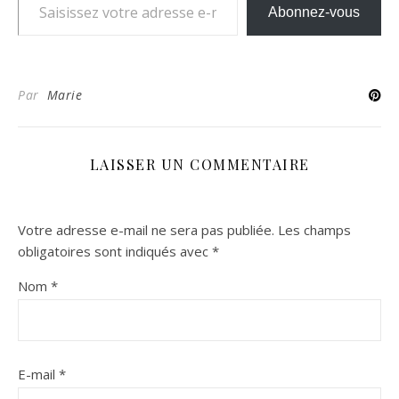
Abonnez-vous
Par
Marie
LAISSER UN COMMENTAIRE
Votre adresse e-mail ne sera pas publiée.
Les champs
obligatoires sont indiqués avec
*
Nom
*
E-mail
*