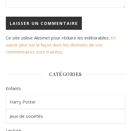
Ce site utilise Akismet pour réduire les indésirables.
En
savoir plus sur la façon dont les données de vos
commentaires sont traitées
.
CATÉGORIES
Enfants
Harry Potter
Jeux de sociétés
Lecture