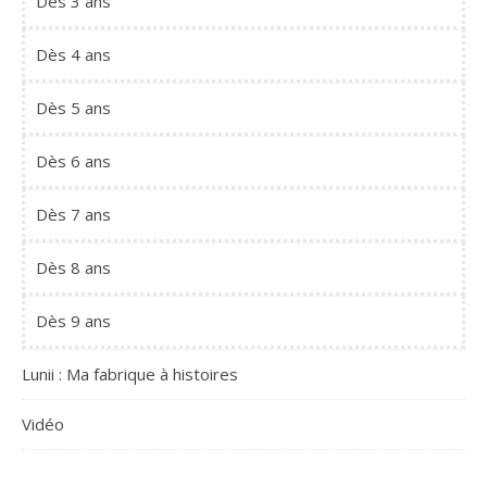
Dès 3 ans
Dès 4 ans
Dès 5 ans
Dès 6 ans
Dès 7 ans
Dès 8 ans
Dès 9 ans
Lunii : Ma fabrique à histoires
Vidéo