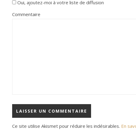
Oui, ajoutez-moi à votre liste de diffusion
Commentaire
Ce site utilise Akismet pour réduire les indésirables.
En sav