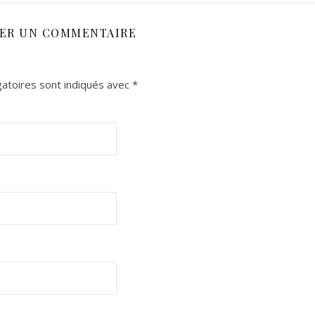
SER UN COMMENTAIRE
atoires sont indiqués avec
*