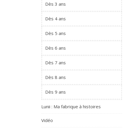
Dès 3 ans
Dès 4 ans
Dès 5 ans
Dès 6 ans
Dès 7 ans
Dès 8 ans
Dès 9 ans
Lunii : Ma fabrique à histoires
Vidéo