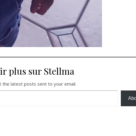
ir plus sur Stellma
 the latest posts sent to your email.
Abo