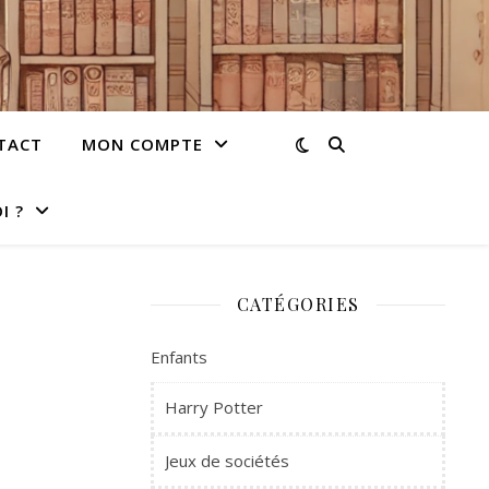
TACT
MON COMPTE
I ?
CATÉGORIES
Enfants
Harry Potter
Jeux de sociétés