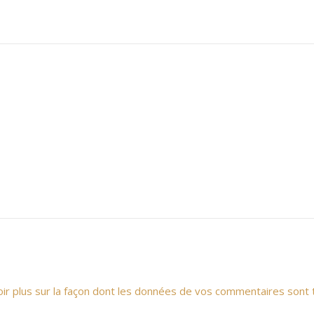
oir plus sur la façon dont les données de vos commentaires sont 