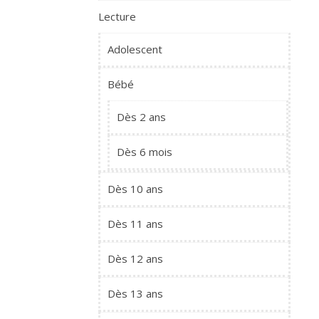
Lecture
Adolescent
Bébé
Dès 2 ans
Dès 6 mois
Dès 10 ans
Dès 11 ans
Dès 12 ans
Dès 13 ans