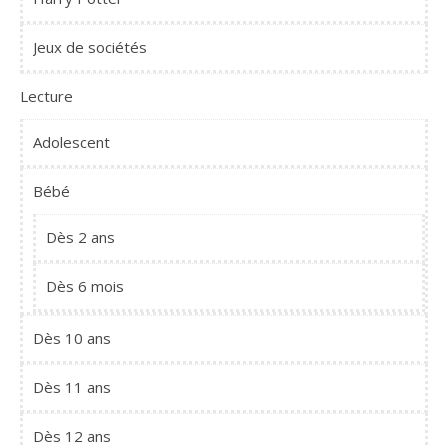
Jeux de sociétés
Lecture
Adolescent
Bébé
Dès 2 ans
Dès 6 mois
Dès 10 ans
Dès 11 ans
Dès 12 ans