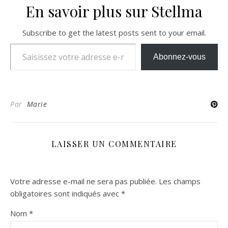
En savoir plus sur Stellma
Subscribe to get the latest posts sent to your email.
Saisissez votre adresse e-mail…
Abonnez-vous
Par
Marie
LAISSER UN COMMENTAIRE
Votre adresse e-mail ne sera pas publiée.
Les champs
obligatoires sont indiqués avec
*
Nom
*