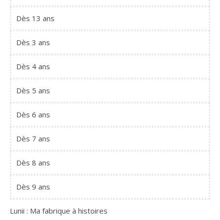
Dès 13 ans
Dès 3 ans
Dès 4 ans
Dès 5 ans
Dès 6 ans
Dès 7 ans
Dès 8 ans
Dès 9 ans
Lunii : Ma fabrique à histoires