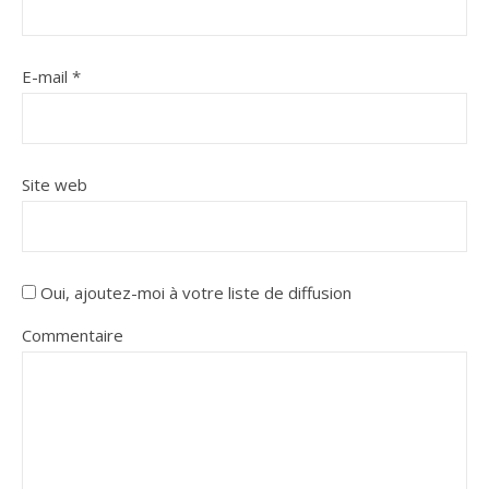
E-mail
*
Site web
Oui, ajoutez-moi à votre liste de diffusion
Commentaire