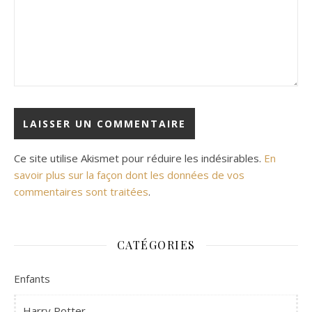
Ce site utilise Akismet pour réduire les indésirables.
En
savoir plus sur la façon dont les données de vos
commentaires sont traitées
.
CATÉGORIES
Enfants
Harry Potter