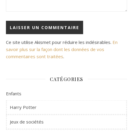
Ce site utilise Akismet pour réduire les indésirables.
En
savoir plus sur la façon dont les données de vos
commentaires sont traitées
.
CATÉGORIES
Enfants
Harry Potter
Jeux de sociétés