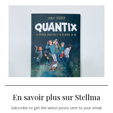
En savoir plus sur Stellma
Subscribe to get the latest posts sent to your email.
Saisissez votre adresse e-mail…