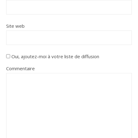
Site web
Oui, ajoutez-moi à votre liste de diffusion
Commentaire