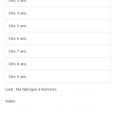
Dès 3 ans
Dès 4 ans
Dès 5 ans
Dès 6 ans
Dès 7 ans
Dès 8 ans
Dès 9 ans
Lunii : Ma fabrique à histoires
Vidéo