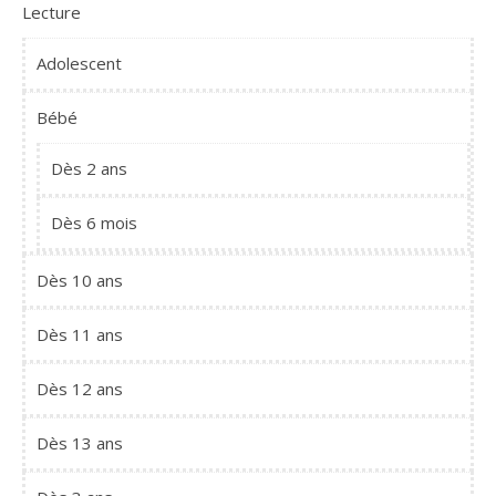
Lecture
Adolescent
Bébé
Dès 2 ans
Dès 6 mois
Dès 10 ans
Dès 11 ans
Dès 12 ans
Dès 13 ans