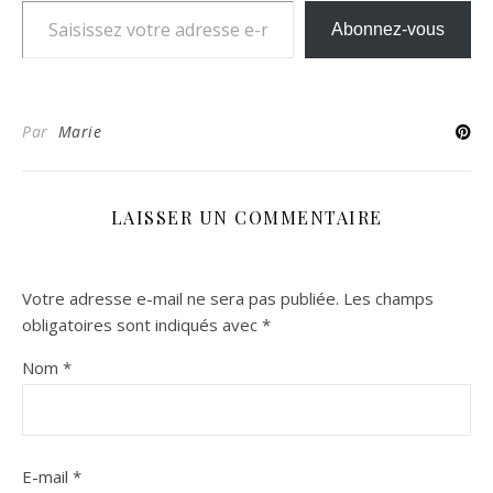
Abonnez-vous
Par
Marie
LAISSER UN COMMENTAIRE
Votre adresse e-mail ne sera pas publiée.
Les champs
obligatoires sont indiqués avec
*
Nom
*
E-mail
*