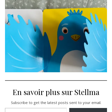
En savoir plus sur Stellma
Subscribe to get the latest posts sent to your email.
Saisissez votre adresse e-mail…