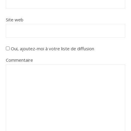
Site web
Oui, ajoutez-moi à votre liste de diffusion
Commentaire