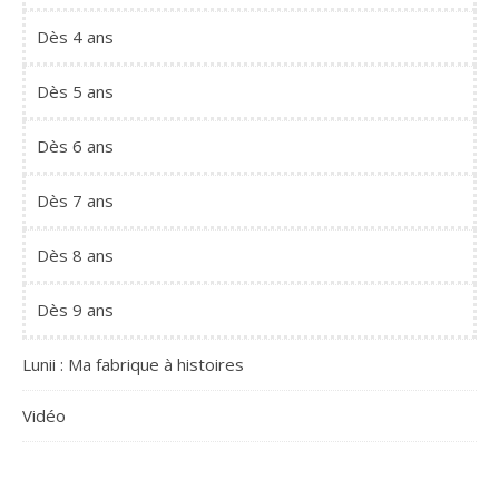
Dès 4 ans
Dès 5 ans
Dès 6 ans
Dès 7 ans
Dès 8 ans
Dès 9 ans
Lunii : Ma fabrique à histoires
Vidéo