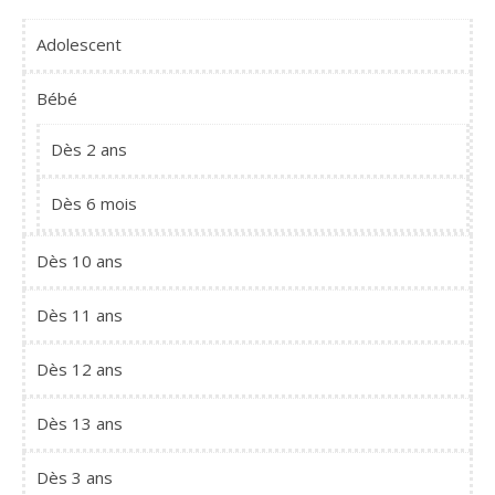
Adolescent
Bébé
Dès 2 ans
Dès 6 mois
Dès 10 ans
Dès 11 ans
Dès 12 ans
Dès 13 ans
Dès 3 ans