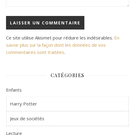
Ce site utilise Akismet pour réduire les indésirables.
En
savoir plus sur la façon dont les données de vos
commentaires sont traitées
.
CATÉGORIES
Enfants
Harry Potter
Jeux de sociétés
Lecture