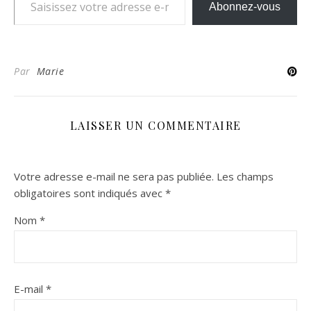
Abonnez-vous
Par
Marie
LAISSER UN COMMENTAIRE
Votre adresse e-mail ne sera pas publiée.
Les champs
obligatoires sont indiqués avec
*
Nom
*
E-mail
*