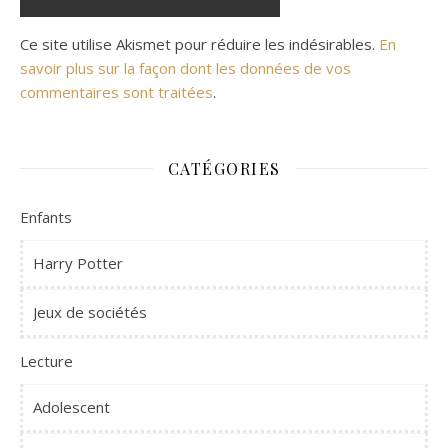
Ce site utilise Akismet pour réduire les indésirables.
En
savoir plus sur la façon dont les données de vos
commentaires sont traitées
.
CATÉGORIES
Enfants
Harry Potter
Jeux de sociétés
Lecture
Adolescent