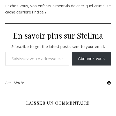
Et chez vous, vos enfants aiment-ils deviner quel animal se
cache derrière l’indice ?
En savoir plus sur Stellma
Subscribe to get the latest posts sent to your email.
Saisissez votre adresse e-mail…
Abonnez-vous
Par
Marie
LAISSER UN COMMENTAIRE