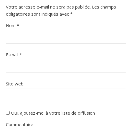
Votre adresse e-mail ne sera pas publiée.
Les champs
obligatoires sont indiqués avec
*
Nom
*
E-mail
*
Site web
Oui, ajoutez-moi à votre liste de diffusion
Commentaire