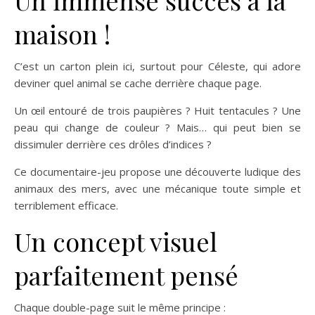
maison !
C’est un carton plein ici, surtout pour Céleste, qui adore
deviner quel animal se cache derrière chaque page.
Un œil entouré de trois paupières ? Huit tentacules ? Une
peau qui change de couleur ? Mais… qui peut bien se
dissimuler derrière ces drôles d’indices ?
Ce documentaire-jeu propose une découverte ludique des
animaux des mers, avec une mécanique toute simple et
terriblement efficace.
Un concept visuel
parfaitement pensé
Chaque double-page suit le même principe :