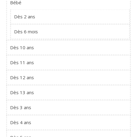
Bébé
Dès 2 ans
Dès 6 mois
Dès 10 ans
Dès 11 ans
Dès 12 ans
Dès 13 ans
Dès 3 ans
Dès 4 ans