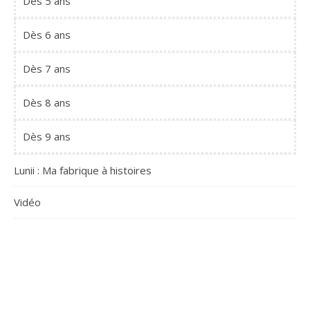
Dès 5 ans
Dès 6 ans
Dès 7 ans
Dès 8 ans
Dès 9 ans
Lunii : Ma fabrique à histoires
Vidéo