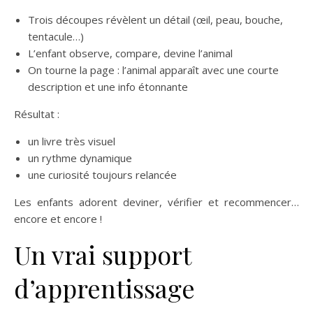
Trois découpes révèlent un détail (œil, peau, bouche,
tentacule…)
L’enfant observe, compare, devine l’animal
On tourne la page : l’animal apparaît avec une courte
description et une info étonnante
Résultat :
un livre très visuel
un rythme dynamique
une curiosité toujours relancée
Les enfants adorent deviner, vérifier et recommencer…
encore et encore !
Un vrai support
d’apprentissage