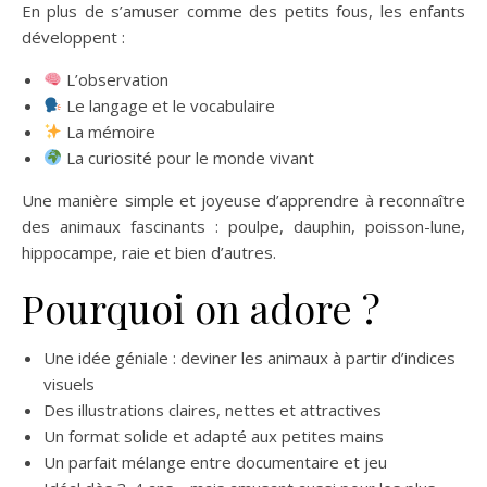
En plus de s’amuser comme des petits fous, les enfants
développent :
L’observation
Le langage et le vocabulaire
La mémoire
La curiosité pour le monde vivant
Une manière simple et joyeuse d’apprendre à reconnaître
des animaux fascinants : poulpe, dauphin, poisson-lune,
hippocampe, raie et bien d’autres.
Pourquoi on adore ?
Une idée géniale : deviner les animaux à partir d’indices
visuels
Des illustrations claires, nettes et attractives
Un format solide et adapté aux petites mains
Un parfait mélange entre documentaire et jeu