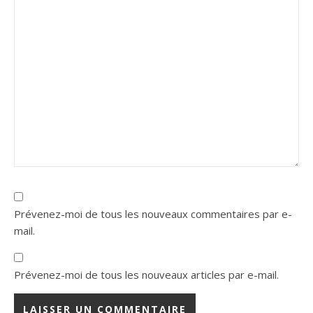
Prévenez-moi de tous les nouveaux commentaires par e-
mail.
Prévenez-moi de tous les nouveaux articles par e-mail.