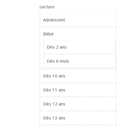
Lecture
Adolescent
Bébé
Dès 2 ans
Dès 6 mois
Dès 10 ans
Dès 11 ans
Dès 12 ans
Dès 13 ans