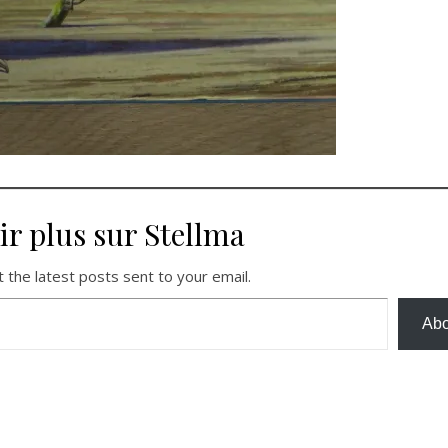
ir plus sur Stellma
 the latest posts sent to your email.
Abo