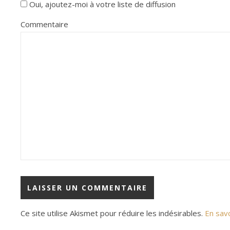
Oui, ajoutez-moi à votre liste de diffusion
Commentaire
Ce site utilise Akismet pour réduire les indésirables.
En sav