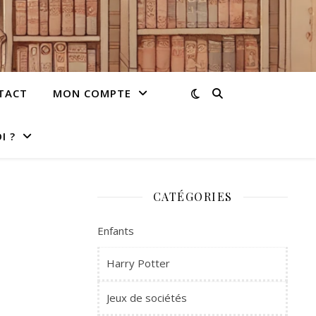
TACT
MON COMPTE
I ?
CATÉGORIES
Enfants
Harry Potter
Jeux de sociétés