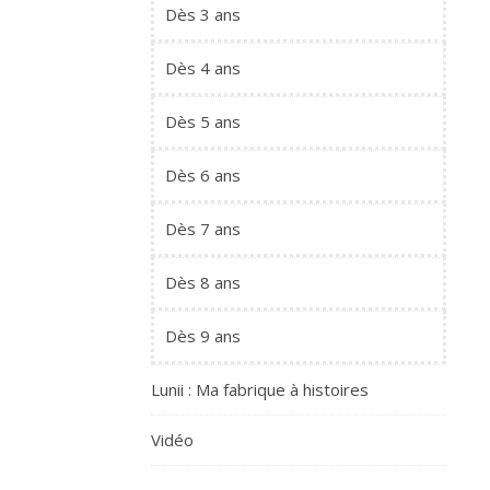
Dès 3 ans
Dès 4 ans
Dès 5 ans
Dès 6 ans
Dès 7 ans
Dès 8 ans
Dès 9 ans
Lunii : Ma fabrique à histoires
Vidéo