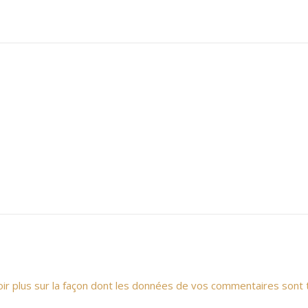
oir plus sur la façon dont les données de vos commentaires sont 