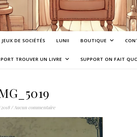
JEUX DE SOCIÉTÉS
LUNII
BOUTIQUE
CON
PORT TROUVER UN LIVRE
SUPPORT ON FAIT QUO
IMG_5019
/2018
/
Aucun commentaire