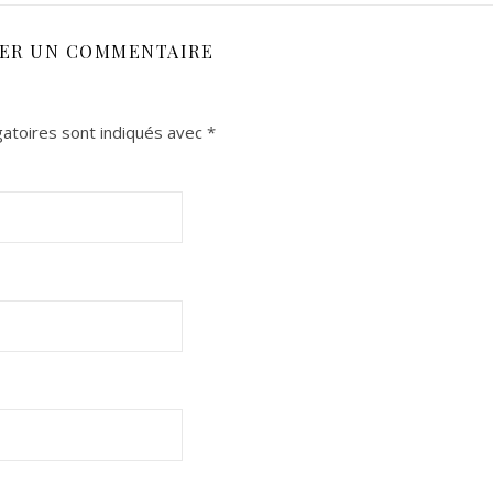
SER UN COMMENTAIRE
atoires sont indiqués avec
*