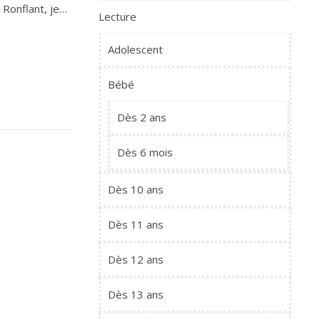
 Ronflant, je…
Lecture
Adolescent
Bébé
Dès 2 ans
Dès 6 mois
Dès 10 ans
Dès 11 ans
Dès 12 ans
Dès 13 ans