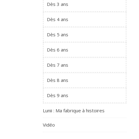
Dès 3 ans
Dès 4 ans
Dès 5 ans
Dès 6 ans
Dès 7 ans
Dès 8 ans
Dès 9 ans
Lunii : Ma fabrique à histoires
Vidéo