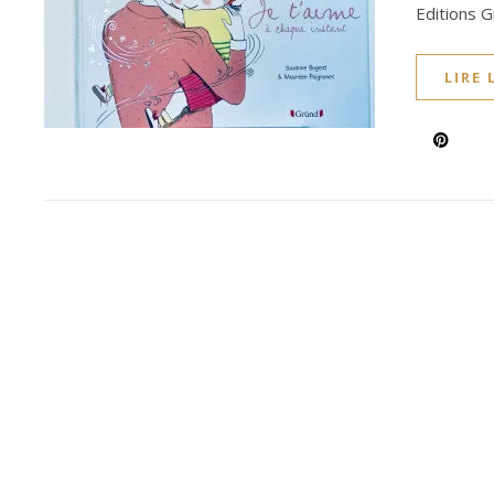
Editions G
LIRE 