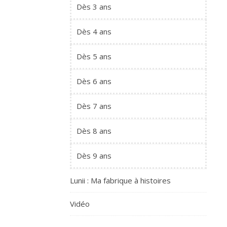
Dès 3 ans
Dès 4 ans
Dès 5 ans
Dès 6 ans
Dès 7 ans
Dès 8 ans
Dès 9 ans
Lunii : Ma fabrique à histoires
Vidéo