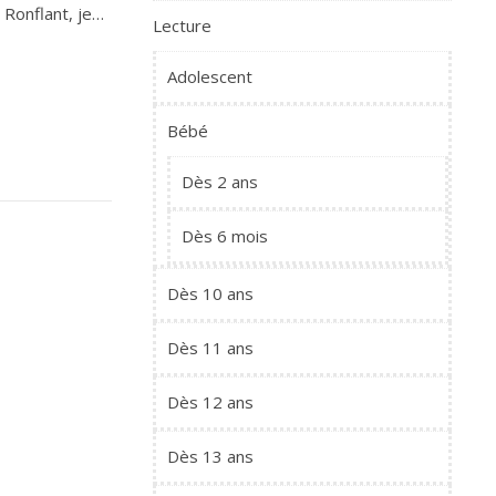
 Ronflant, je…
Lecture
Adolescent
Bébé
Dès 2 ans
Dès 6 mois
Dès 10 ans
Dès 11 ans
Dès 12 ans
Dès 13 ans