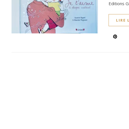
Editions G
LIRE 