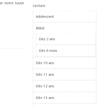
er notre toute
Lecture
Adolescent
Bébé
Dès 2 ans
Dès 6 mois
Dès 10 ans
Dès 11 ans
Dès 12 ans
Dès 13 ans