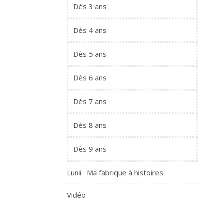
Dès 3 ans
Dès 4 ans
Dès 5 ans
Dès 6 ans
Dès 7 ans
Dès 8 ans
Dès 9 ans
Lunii : Ma fabrique à histoires
Vidéo