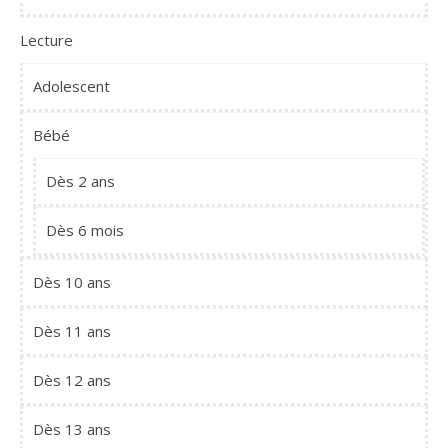
Lecture
Adolescent
Bébé
Dès 2 ans
Dès 6 mois
Dès 10 ans
Dès 11 ans
Dès 12 ans
Dès 13 ans