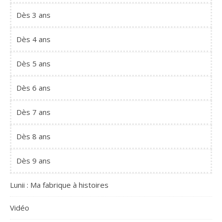
Dès 3 ans
Dès 4 ans
Dès 5 ans
Dès 6 ans
Dès 7 ans
Dès 8 ans
Dès 9 ans
Lunii : Ma fabrique à histoires
Vidéo