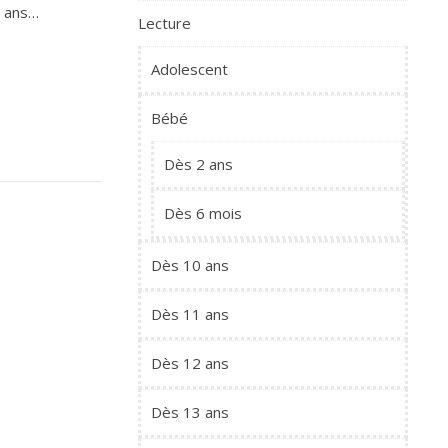
7 ans…
Lecture
Adolescent
Bébé
Dès 2 ans
Dès 6 mois
Dès 10 ans
Dès 11 ans
Dès 12 ans
Dès 13 ans