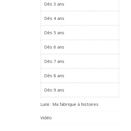
Dès 3 ans
Dès 4 ans
Dès 5 ans
Dès 6 ans
Dès 7 ans
Dès 8 ans
Dès 9 ans
Lunii : Ma fabrique à histoires
Vidéo