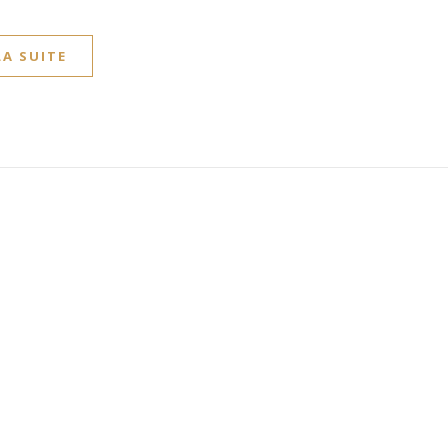
LA SUITE