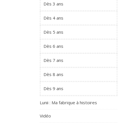
Dès 3 ans
Dès 4 ans
Dès 5 ans
Dès 6 ans
Dès 7 ans
Dès 8 ans
Dès 9 ans
Lunii : Ma fabrique à histoires
Vidéo