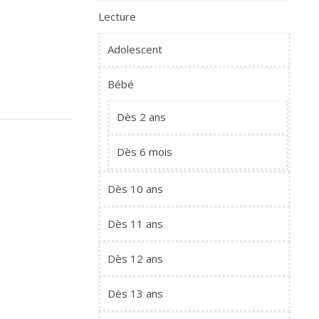
Lecture
Adolescent
Bébé
Dès 2 ans
Dès 6 mois
Dès 10 ans
Dès 11 ans
Dès 12 ans
Dès 13 ans