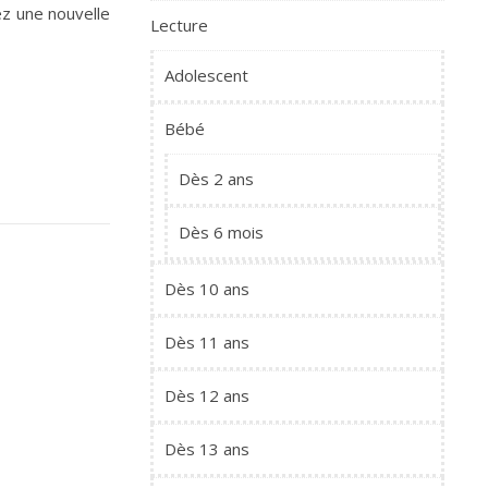
ez une nouvelle
Lecture
Adolescent
Bébé
Dès 2 ans
Dès 6 mois
Dès 10 ans
Dès 11 ans
Dès 12 ans
Dès 13 ans