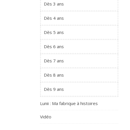
Dès 3 ans
Dès 4 ans
Dès 5 ans
Dès 6 ans
Dès 7 ans
Dès 8 ans
Dès 9 ans
Lunii : Ma fabrique à histoires
Vidéo