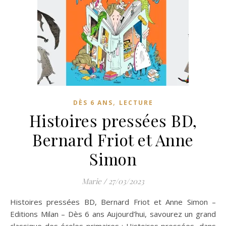
,
DÈS 6 ANS
LECTURE
Histoires pressées BD,
Bernard Friot et Anne
Simon
Marie
/
27/03/2023
Histoires pressées BD, Bernard Friot et Anne Simon –
Editions Milan – Dès 6 ans Aujourd’hui, savourez un grand