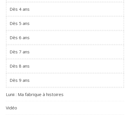
Dès 4 ans
Dès 5 ans
Dès 6 ans
Dès 7 ans
Dès 8 ans
Dès 9 ans
Lunii : Ma fabrique à histoires
Vidéo