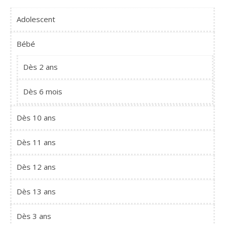
Adolescent
Bébé
Dès 2 ans
Dès 6 mois
Dès 10 ans
Dès 11 ans
Dès 12 ans
Dès 13 ans
Dès 3 ans