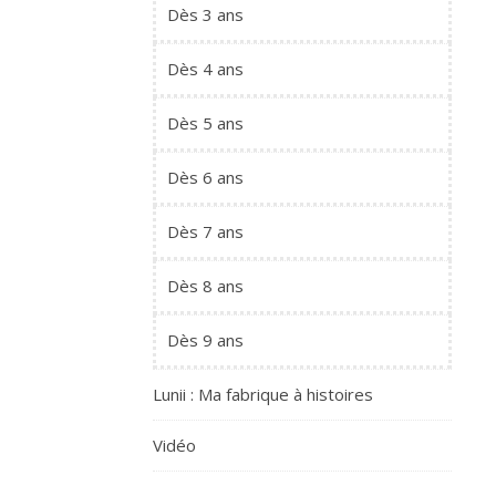
Dès 3 ans
Dès 4 ans
Dès 5 ans
Dès 6 ans
Dès 7 ans
Dès 8 ans
Dès 9 ans
Lunii : Ma fabrique à histoires
Vidéo