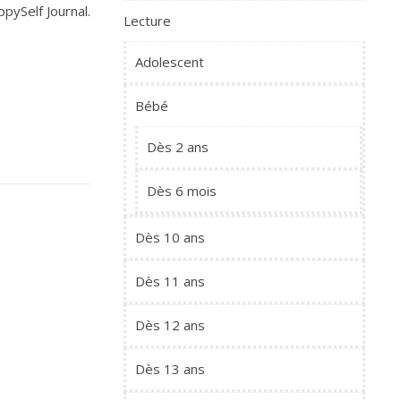
ppySelf Journal.
Lecture
Adolescent
Bébé
Dès 2 ans
Dès 6 mois
Dès 10 ans
Dès 11 ans
Dès 12 ans
Dès 13 ans