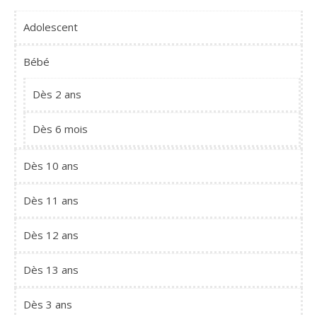
Adolescent
Bébé
Dès 2 ans
Dès 6 mois
Dès 10 ans
Dès 11 ans
Dès 12 ans
Dès 13 ans
Dès 3 ans