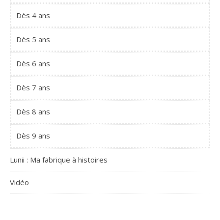
Dès 4 ans
Dès 5 ans
Dès 6 ans
Dès 7 ans
Dès 8 ans
Dès 9 ans
Lunii : Ma fabrique à histoires
Vidéo