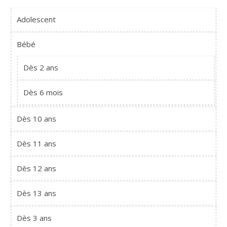
Adolescent
Bébé
Dès 2 ans
Dès 6 mois
Dès 10 ans
Dès 11 ans
Dès 12 ans
Dès 13 ans
Dès 3 ans