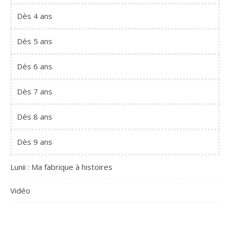
Dès 4 ans
Dès 5 ans
Dès 6 ans
Dès 7 ans
Dès 8 ans
Dès 9 ans
Lunii : Ma fabrique à histoires
Vidéo