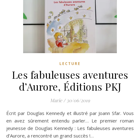
LECTURE
Les fabuleuses aventures
d’Aurore, Éditions PKJ
Marie
/
30/06/2019
Écrit par Douglas Kennedy et illustré par Joann Sfar. Vous
en avez sûrement entendu parler… Le premier roman
jeunesse de Douglas Kennedy : Les fabuleuses aventures
d’Aurore, a rencontré un grand succès !…