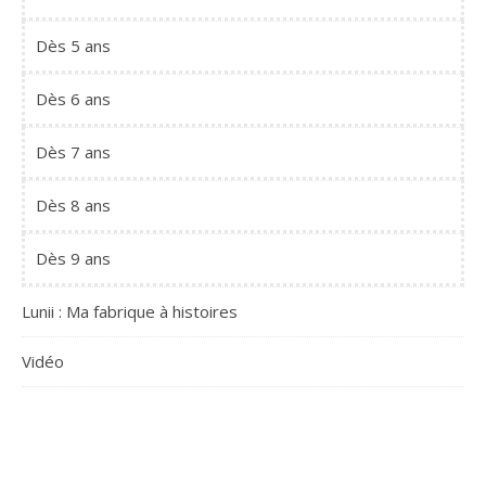
Dès 5 ans
Dès 6 ans
Dès 7 ans
Dès 8 ans
Dès 9 ans
Lunii : Ma fabrique à histoires
Vidéo