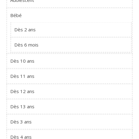
Adolescent
Bébé
Dès 2 ans
Dès 6 mois
Dès 10 ans
Dès 11 ans
Dès 12 ans
Dès 13 ans
Dès 3 ans
Dès 4 ans