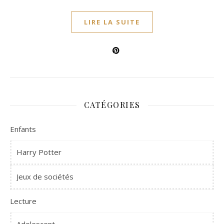
LIRE LA SUITE
CATÉGORIES
Enfants
Harry Potter
Jeux de sociétés
Lecture