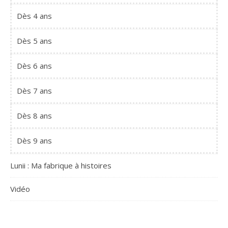
Dès 4 ans
Dès 5 ans
Dès 6 ans
Dès 7 ans
Dès 8 ans
Dès 9 ans
Lunii : Ma fabrique à histoires
Vidéo