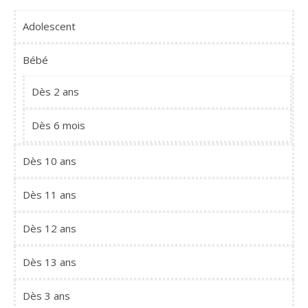
Adolescent
Bébé
Dès 2 ans
Dès 6 mois
Dès 10 ans
Dès 11 ans
Dès 12 ans
Dès 13 ans
Dès 3 ans